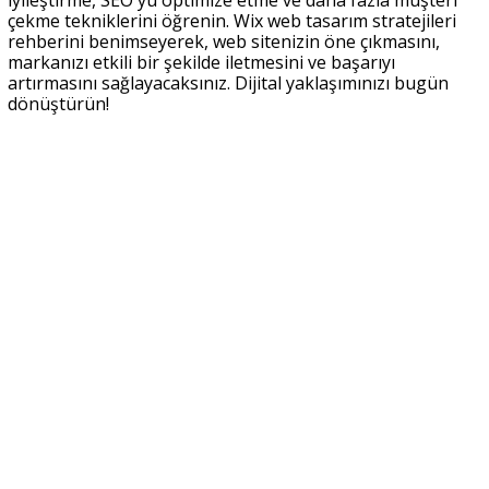
çekme tekniklerini öğrenin. Wix web tasarım stratejileri
rehberini benimseyerek, web sitenizin öne çıkmasını,
markanızı etkili bir şekilde iletmesini ve başarıyı
artırmasını sağlayacaksınız. Dijital yaklaşımınızı bugün
dönüştürün!