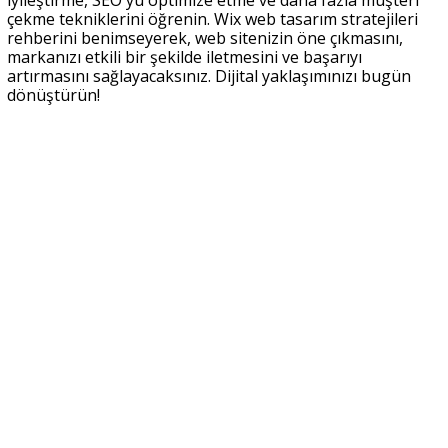
çekme tekniklerini öğrenin. Wix web tasarım stratejileri
rehberini benimseyerek, web sitenizin öne çıkmasını,
markanızı etkili bir şekilde iletmesini ve başarıyı
artırmasını sağlayacaksınız. Dijital yaklaşımınızı bugün
dönüştürün!