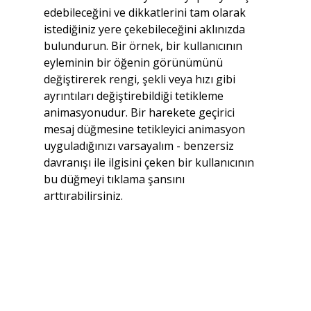
edebileceğini ve dikkatlerini tam olarak 
istediğiniz yere çekebileceğini aklınızda 
bulundurun. Bir örnek, bir kullanıcının 
eyleminin bir öğenin görünümünü 
değiştirerek rengi, şekli veya hızı gibi 
ayrıntıları değiştirebildiği tetikleme 
animasyonudur. Bir harekete geçirici 
mesaj düğmesine tetikleyici animasyon 
uyguladığınızı varsayalım - benzersiz 
davranışı ile ilgisini çeken bir kullanıcının 
bu düğmeyi tıklama şansını 
arttırabilirsiniz. 