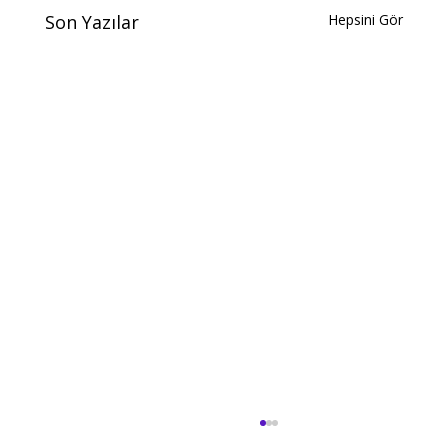
Son Yazılar
Hepsini Gör