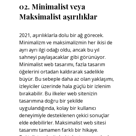
02. Minimalist veya 
Maksimalist aşırılıklar
2021, aşırılıklarla dolu bir ağ görecek. 
Minimalizm ve maksimalizmin her ikisi de 
ayrı ayrı ilgi odağı oldu, ancak bu yıl 
sahneyi paylaşacaklar gibi görünüyor. 
Minimalist web tasarımı, fazla tasarım 
öğelerini ortadan kaldırarak sadelikle 
büyür. Bu sebeple daha az olan yaklaşımı, 
izleyiciler üzerinde hala güçlü bir izlenim 
bırakabilir. Bu ilkeler web sitenizin 
tasarımına doğru bir şekilde 
uygulandığında, kolay bir kullanıcı 
deneyimiyle desteklenen çekici sonuçlar 
elde edebilirler. Maksimalist web sitesi 
tasarımı tamamen farklı bir hikaye. 