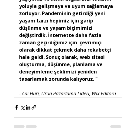
yoluyla gelişmeye ve uyum sağlamaya 
zorluyor. Pandeminin getirdiği yeni 
yaşam tarzı hepimiz için garip  
düşünme ve yaşam biçimimizi 
değiştirdik. İnternette daha fazla 
zaman geçirdiğimiz için  çevrimiçi 
olarak dikkat çekmek daha rekabetçi 
hale geldi. Sonuç olarak, web sitesi 
oluşturma, düşünme, planlama ve 
deneyimleme şeklimizi yeniden 
tasarlamak zorunda kalıyoruz. "
- Adi Huri, Ürün Pazarlama Lideri, Wix Editörü