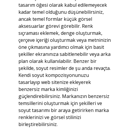
tasarım öğesi olarak kabul edilemeyecek 
kadar temel olduğunu düşünebilirsiniz, 
ancak temel formlar küçük görsel 
aksesuarlar görevi görebilir. Renk 
sıçraması eklemek, denge oluşturmak, 
çerçeve içeriği oluşturmak veya metninizin 
öne çıkmasına yardımcı olmak için basit 
şekiller ekranınıza sabitlenebilir veya arka 
plan olarak kullanılabilir. Benzer bir 
şekilde, soyut resimler de şu anda revaçta. 
Kendi soyut kompozisyonunuzu 
tasarlayıp web sitenize ekleyerek 
benzersiz marka kimliğinizi 
güçlendirebilirsiniz. Markanızın benzersiz 
temsillerini oluşturmak için şekilleri ve 
soyut tasarımı bir araya getirirken marka 
renklerinizi ve görsel stilinizi 
birleştirebilirsiniz.