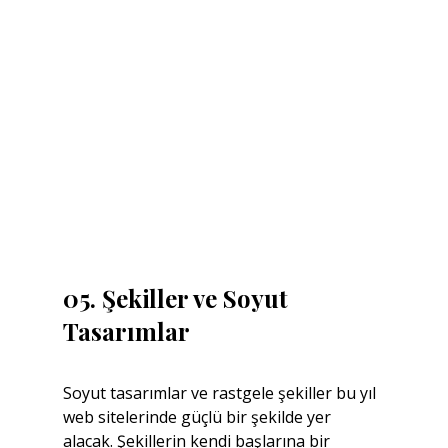
05. Şekiller ve Soyut 
Tasarımlar
Soyut tasarımlar ve rastgele şekiller bu yıl 
web sitelerinde güçlü bir şekilde yer 
alacak. Şekillerin kendi başlarına bir 