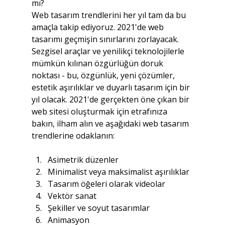
mı?
Web tasarım trendlerini her yıl tam da bu 
amaçla takip ediyoruz. 2021'de web 
tasarımı geçmişin sınırlarını zorlayacak. 
Sezgisel araçlar ve yenilikçi teknolojilerle 
mümkün kılınan özgürlüğün doruk 
noktası - bu, özgünlük, yeni çözümler, 
estetik aşırılıklar ve duyarlı tasarım için bir 
yıl olacak. 2021'de gerçekten öne çıkan bir 
web sitesi oluşturmak için etrafınıza 
bakın, ilham alın ve aşağıdaki web tasarım 
trendlerine odaklanın:
Asimetrik düzenler
Minimalist veya maksimalist aşırılıklar
Tasarım öğeleri olarak videolar
Vektör sanat
Şekiller ve soyut tasarımlar
Animasyon