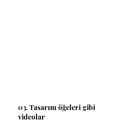
03. Tasarım öğeleri gibi 
videolar