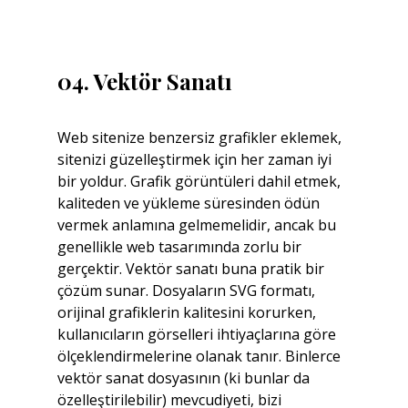
04. Vektör Sanatı
Web sitenize benzersiz grafikler eklemek, 
sitenizi güzelleştirmek için her zaman iyi 
bir yoldur. Grafik görüntüleri dahil etmek, 
kaliteden ve yükleme süresinden ödün 
vermek anlamına gelmemelidir, ancak bu 
genellikle web tasarımında zorlu bir 
gerçektir. Vektör sanatı buna pratik bir 
çözüm sunar. Dosyaların SVG formatı, 
orijinal grafiklerin kalitesini korurken, 
kullanıcıların görselleri ihtiyaçlarına göre 
ölçeklendirmelerine olanak tanır. Binlerce 
vektör sanat dosyasının (ki bunlar da 
özelleştirilebilir) mevcudiyeti, bizi 