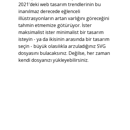
2021'deki web tasarım trendlerinin bu 
inanılmaz derecede eğlenceli 
illüstrasyonların artan varlığını göreceğini 
tahmin etmemize götürüyor. İster 
maksimalist ister minimalist bir tasarım 
isteyin - ya da ikisinin arasında bir tasarım 
seçin - büyük olasılıkla arzuladığınız SVG 
dosyasını bulacaksınız. Değilse, her zaman 
kendi dosyanızı yükleyebilirsiniz.