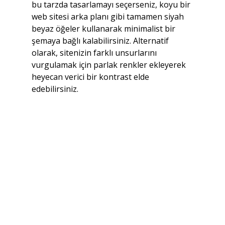
bu tarzda tasarlamayı seçerseniz, koyu bir 
web sitesi arka planı gibi tamamen siyah 
beyaz öğeler kullanarak minimalist bir 
şemaya bağlı kalabilirsiniz. Alternatif 
olarak, sitenizin farklı unsurlarını 
vurgulamak için parlak renkler ekleyerek 
heyecan verici bir kontrast elde 
edebilirsiniz.