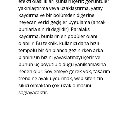
efekti olasılıkları şunları içerir: görüntüleri 
yakınlaştırma veya uzaklaştırma, yatay 
kaydırma ve bir bölümden diğerine 
heyecan verici geçişler uygulama (ancak 
bunlarla sınırlı değildir). Paralaks 
kaydırma, bunların en popüler olanı 
olabilir. Bu teknik, kullanıcı daha hızlı 
tempolu bir ön planda gezinirken arka 
planınızın hızını yavaşlatmayı içerir ve 
bunun üç boyutlu olduğu yanılsamasına 
neden olur. Söylemeye gerek yok, tasarım 
trendine ayak uydurmak, web sitenizin 
sıkıcı olmaktan çok uzak olmasını 
sağlayacaktır.