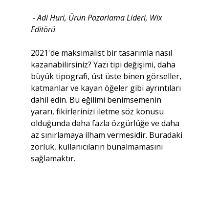
- Adi Huri, Ürün Pazarlama Lideri, Wix 
Editörü
2021'de maksimalist bir tasarımla nasıl 
kazanabilirsiniz? Yazı tipi değişimi, daha 
büyük tipografi, üst üste binen görseller, 
katmanlar ve kayan öğeler gibi ayrıntıları 
dahil edin. Bu eğilimi benimsemenin 
yararı, fikirlerinizi iletme söz konusu 
olduğunda daha fazla özgürlüğe ve daha 
az sınırlamaya ilham vermesidir. Buradaki 
zorluk, kullanıcıların bunalmamasını 
sağlamaktır.