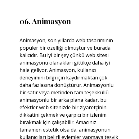
06. Animasyon
Animasyon, son yıllarda web tasarımının 
popüler bir özelliği olmuştur ve burada 
kalıcıdır. Bu iyi bir şey çünkü web sitesi 
animasyonu olanakları gittikçe daha iyi 
hale geliyor. Animasyon, kullanıcı 
deneyimini bilgi için kaydırmaktan çok 
daha fazlasına dönüştürür. Animasyonlu 
bir satır veya metinden tam teşekküllü 
animasyonlu bir arka plana kadar, bu 
efektler web sitenizde bir ziyaretçinin 
dikkatini çekmek ve çarpıcı bir izlenim 
bırakmak için çalışabilir. Amacınız 
tamamen estetik olsa da, animasyonun 
kullanıcıları belirli eylemler yapmaya teşvik 