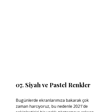
07. Siyah ve Pastel Renkler
Bugünlerde ekranlarımıza bakarak çok 
zaman harcıyoruz, bu nedenle 2021'de 