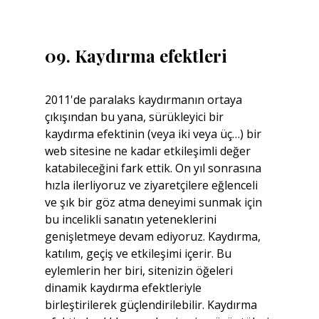
09. Kaydırma efektleri
2011'de paralaks kaydırmanın ortaya 
çıkışından bu yana, sürükleyici bir 
kaydırma efektinin (veya iki veya üç…) bir 
web sitesine ne kadar etkileşimli değer 
katabileceğini fark ettik. On yıl sonrasına 
hızla ilerliyoruz ve ziyaretçilere eğlenceli 
ve şık bir göz atma deneyimi sunmak için 
bu incelikli sanatın yeteneklerini 
genişletmeye devam ediyoruz. Kaydırma, 
katılım, geçiş ve etkileşimi içerir. Bu 
eylemlerin her biri, sitenizin öğeleri 
dinamik kaydırma efektleriyle 
birleştirilerek güçlendirilebilir. Kaydırma 