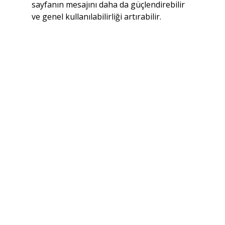
sayfanın mesajını daha da güçlendirebilir 
ve genel kullanılabilirliği artırabilir.