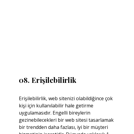
08. Erişilebilirlik
Erişilebilirlik, web sitenizi olabildiğince çok 
kişi için kullanılabilir hale getirme 
uygulamasıdır. Engelli bireylerin 
gezinebilecekleri bir web sitesi tasarlamak 
bir trendden daha fazlası, iyi bir müşteri 