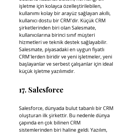
işletme için kolayca özelleştirilebilen, 
kullanımı kolay bir arayüz sağlayan akıllı, 
kullanıcı dostu bir CRM'dir. Küçük CRM 
şirketlerinden biri olan Salesmate, 
kullanıcılarına birinci sınıf müşteri 
hizmetleri ve teknik destek sağlayabilir. 
Salesmate, piyasadaki en uygun fiyatlı 
CRM'lerden biridir ve yeni işletmeler, yeni 
başlayanlar ve serbest çalışanlar için ideal 
küçük işletme yazılımıdır.
17. Salesforce
Salesforce, dünyada bulut tabanlı bir CRM 
oluşturan ilk şirkettir. Bu nedenle dünya 
çapında en çok bilinen CRM 
sistemlerinden biri haline geldi. Yazılım, 