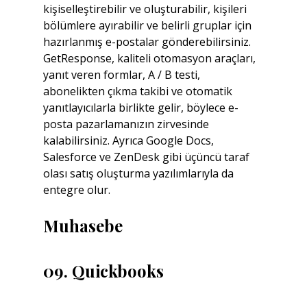
kişiselleştirebilir ve oluşturabilir, kişileri 
bölümlere ayırabilir ve belirli gruplar için 
hazırlanmış e-postalar gönderebilirsiniz. 
GetResponse, kaliteli otomasyon araçları, 
yanıt veren formlar, A / B testi, 
abonelikten çıkma takibi ve otomatik 
yanıtlayıcılarla birlikte gelir, böylece e-
posta pazarlamanızın zirvesinde 
kalabilirsiniz. Ayrıca Google Docs, 
Salesforce ve ZenDesk gibi üçüncü taraf 
olası satış oluşturma yazılımlarıyla da 
entegre olur.
Muhasebe
09. Quickbooks