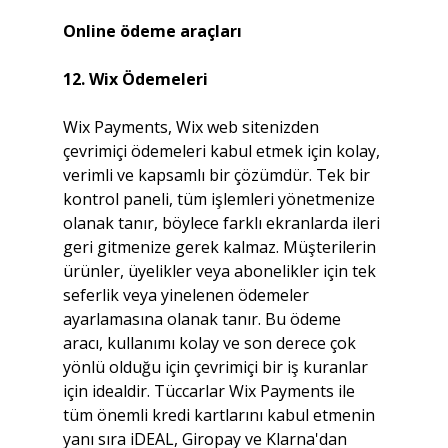
Online ödeme araçları
12. Wix Ödemeleri
Wix Payments, Wix web sitenizden 
çevrimiçi ödemeleri kabul etmek için kolay, 
verimli ve kapsamlı bir çözümdür. Tek bir 
kontrol paneli, tüm işlemleri yönetmenize 
olanak tanır, böylece farklı ekranlarda ileri 
geri gitmenize gerek kalmaz. Müşterilerin 
ürünler, üyelikler veya abonelikler için tek 
seferlik veya yinelenen ödemeler 
ayarlamasına olanak tanır. Bu ödeme 
aracı, kullanımı kolay ve son derece çok 
yönlü olduğu için çevrimiçi bir iş kuranlar 
için idealdir. Tüccarlar Wix Payments ile 
tüm önemli kredi kartlarını kabul etmenin 
yanı sıra iDEAL, Giropay ve Klarna'dan 