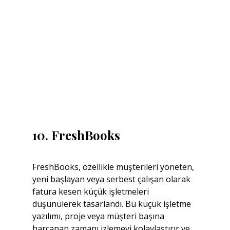
10. FreshBooks
FreshBooks, özellikle müşterileri yöneten, 
yeni başlayan veya serbest çalışan olarak 
fatura kesen küçük işletmeleri 
düşünülerek tasarlandı. Bu küçük işletme 
yazılımı, proje veya müşteri başına 
harcanan zamanı izlemeyi kolaylaştırır ve 