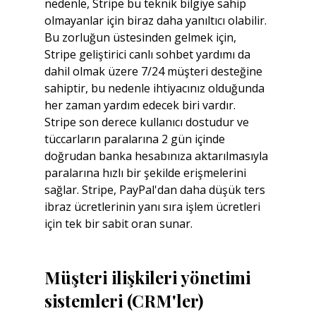
nedenle, Stripe bu teknik bilgiye sahip 
olmayanlar için biraz daha yanıltıcı olabilir. 
Bu zorluğun üstesinden gelmek için, 
Stripe geliştirici canlı sohbet yardımı da 
dahil olmak üzere 7/24 müşteri desteğine 
sahiptir, bu nedenle ihtiyacınız olduğunda 
her zaman yardım edecek biri vardır. 
Stripe son derece kullanıcı dostudur ve 
tüccarların paralarına 2 gün içinde 
doğrudan banka hesabınıza aktarılmasıyla 
paralarına hızlı bir şekilde erişmelerini 
sağlar. Stripe, PayPal'dan daha düşük ters 
ibraz ücretlerinin yanı sıra işlem ücretleri 
için tek bir sabit oran sunar.
Müşteri ilişkileri yönetimi 
sistemleri (CRM'ler)