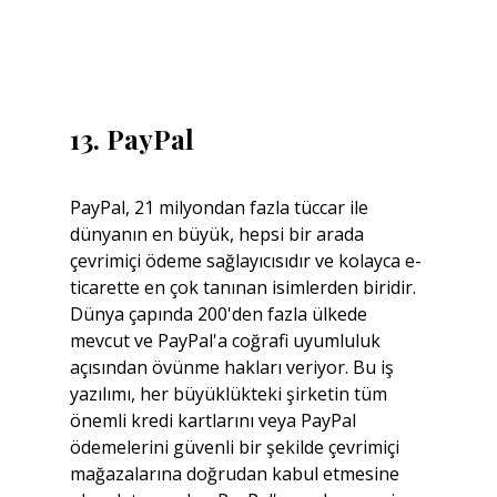
13. PayPal
PayPal, 21 milyondan fazla tüccar ile 
dünyanın en büyük, hepsi bir arada 
çevrimiçi ödeme sağlayıcısıdır ve kolayca e-
ticarette en çok tanınan isimlerden biridir. 
Dünya çapında 200'den fazla ülkede 
mevcut ve PayPal'a coğrafi uyumluluk 
açısından övünme hakları veriyor. Bu iş 
yazılımı, her büyüklükteki şirketin tüm 
önemli kredi kartlarını veya PayPal 
ödemelerini güvenli bir şekilde çevrimiçi 
mağazalarına doğrudan kabul etmesine 