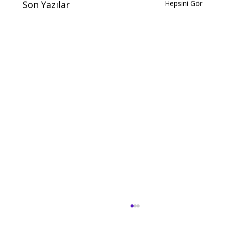
Son Yazılar
Hepsini Gör