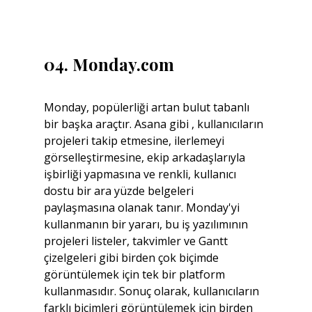
04. Monday.com
Monday, popülerliği artan bulut tabanlı 
bir başka araçtır. Asana gibi , kullanıcıların 
projeleri takip etmesine, ilerlemeyi 
görselleştirmesine, ekip arkadaşlarıyla 
işbirliği yapmasına ve renkli, kullanıcı 
dostu bir ara yüzde belgeleri 
paylaşmasına olanak tanır. Monday'yi 
kullanmanın bir yararı, bu iş yazılımının 
projeleri listeler, takvimler ve Gantt 
çizelgeleri gibi birden çok biçimde 
görüntülemek için tek bir platform 
kullanmasıdır. Sonuç olarak, kullanıcıların 
farklı biçimleri görüntülemek için birden 