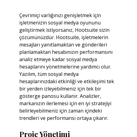
Çevrimiçi varlığınızı genişletmek için 
işletmenizin sosyal medya oyununu 
geliştirmek istiyorsanız, Hootsuite sizin 
çözümünüzdür. Hootsuite, işletmelerin 
mesajları yanıtlamaktan ve gönderileri 
planlamaktan hesabınızın performansını 
analiz etmeye kadar sosyal medya 
hesaplarını yönetmelerine yardımcı olur. 
Yazılım, tüm sosyal medya 
hesaplarınızdaki etkinliği ve etkileşimi tek 
bir yerden izleyebilmeniz için tek bir 
gösterge panosu kullanır. Analizler, 
markanızın ilerlemesi için en iyi stratejiyi 
belirleyebilmeniz için zaman içindeki 
trendleri ve performansı ortaya çıkarır.
Proje Yönetimi