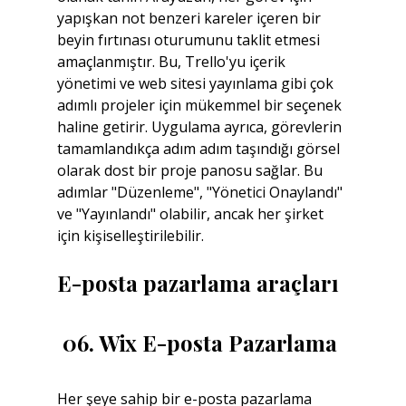
yapışkan not benzeri kareler içeren bir 
beyin fırtınası oturumunu taklit etmesi 
amaçlanmıştır. Bu, Trello'yu içerik 
yönetimi ve web sitesi yayınlama gibi çok 
adımlı projeler için mükemmel bir seçenek 
haline getirir. Uygulama ayrıca, görevlerin 
tamamlandıkça adım adım taşındığı görsel 
olarak dost bir proje panosu sağlar. Bu 
adımlar "Düzenleme", "Yönetici Onaylandı" 
ve "Yayınlandı" olabilir, ancak her şirket 
için kişiselleştirilebilir.
E-posta pazarlama araçları
06. Wix E-posta Pazarlama
Her şeye sahip bir e-posta pazarlama 