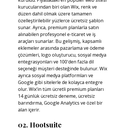
kurucularından biri olan Wix, renk ve 
düzen dahil olmak üzere tamamen 
özelleştirilebilir yüzlerce ücretsiz şablon 
sunar. Ayrıca, premium planlarla satın 
alınabilen profesyonel e-ticaret ve iş 
araçları sunarlar. Bu gelişmiş, kapsamlı 
eklemeler arasında pazarlama ve ödeme 
çözümleri, logo oluşturucu, sosyal medya 
entegrasyonları ve 100'den fazla dil 
seçeneği müşteri desteğinde bulunur. Wix 
ayrıca sosyal medya platformları ve 
Google gibi sitelerle de kolayca entegre 
olur. Wix’in tüm ücretli premium planları 
14 günlük ücretsiz deneme, ücretsiz 
barındırma, Google Analytics ve özel bir 
alan içerir.
02. Hootsuite