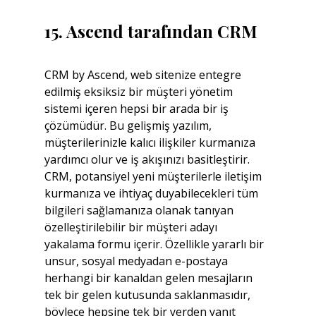
15. Ascend tarafından CRM
CRM by Ascend, web sitenize entegre 
edilmiş eksiksiz bir müşteri yönetim 
sistemi içeren hepsi bir arada bir iş 
çözümüdür. Bu gelişmiş yazılım, 
müşterilerinizle kalıcı ilişkiler kurmanıza 
yardımcı olur ve iş akışınızı basitleştirir. 
CRM, potansiyel yeni müşterilerle iletişim 
kurmanıza ve ihtiyaç duyabilecekleri tüm 
bilgileri sağlamanıza olanak tanıyan 
özelleştirilebilir bir müşteri adayı 
yakalama formu içerir. Özellikle yararlı bir 
unsur, sosyal medyadan e-postaya 
herhangi bir kanaldan gelen mesajların 
tek bir gelen kutusunda saklanmasıdır, 
böylece hepsine tek bir yerden yanıt 