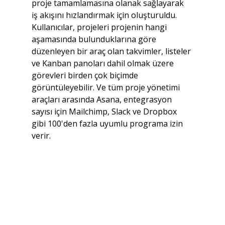
proje tamamlamasına olanak sağlayarak 
iş akışını hızlandırmak için oluşturuldu. 
Kullanıcılar, projeleri projenin hangi 
aşamasında bulunduklarına göre 
düzenleyen bir araç olan takvimler, listeler 
ve Kanban panoları dahil olmak üzere 
görevleri birden çok biçimde 
görüntüleyebilir. Ve tüm proje yönetimi 
araçları arasında Asana, entegrasyon 
sayısı için Mailchimp, Slack ve Dropbox 
gibi 100'den fazla uyumlu programa izin 
verir.