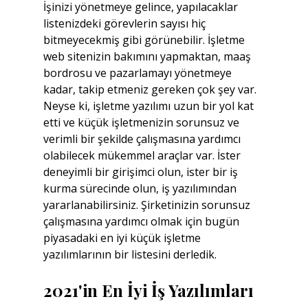
İşinizi yönetmeye gelince, yapılacaklar 
listenizdeki görevlerin sayısı hiç 
bitmeyecekmiş gibi görünebilir. İşletme 
web sitenizin bakımını yapmaktan, maaş 
bordrosu ve pazarlamayı yönetmeye 
kadar, takip etmeniz gereken çok şey var. 
Neyse ki, işletme yazılımı uzun bir yol kat 
etti ve küçük işletmenizin sorunsuz ve 
verimli bir şekilde çalışmasına yardımcı 
olabilecek mükemmel araçlar var. İster 
deneyimli bir girişimci olun, ister bir iş 
kurma sürecinde olun, iş yazılımından 
yararlanabilirsiniz. Şirketinizin sorunsuz 
çalışmasına yardımcı olmak için bugün 
piyasadaki en iyi küçük işletme 
yazılımlarının bir listesini derledik.
2021'in En İyi İş Yazılımları