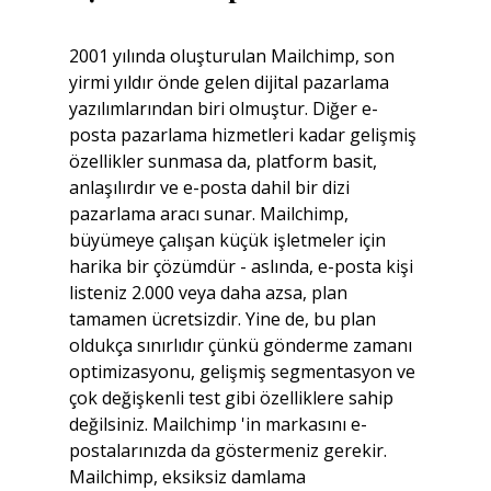
2001 yılında oluşturulan Mailchimp, son 
yirmi yıldır önde gelen dijital pazarlama 
yazılımlarından biri olmuştur. Diğer e-
posta pazarlama hizmetleri kadar gelişmiş 
özellikler sunmasa da, platform basit, 
anlaşılırdır ve e-posta dahil bir dizi 
pazarlama aracı sunar. Mailchimp, 
büyümeye çalışan küçük işletmeler için 
harika bir çözümdür - aslında, e-posta kişi 
listeniz 2.000 veya daha azsa, plan 
tamamen ücretsizdir. Yine de, bu plan 
oldukça sınırlıdır çünkü gönderme zamanı 
optimizasyonu, gelişmiş segmentasyon ve 
çok değişkenli test gibi özelliklere sahip 
değilsiniz. Mailchimp 'in markasını e-
postalarınızda da göstermeniz gerekir. 
Mailchimp, eksiksiz damlama 