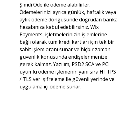
Şimdi Öde ile ödeme alabilirler. 
Ödemelerinizi ayrıca günlük, haftalık veya 
aylık ödeme döngüsünde doğrudan banka 
hesabınıza kabul edebilirsiniz. Wix 
Payments, işletmelerinizin işlemlerine 
bağlı olarak tüm kredi kartları için tek bir 
sabit işlem oranı sunar ve hiçbir zaman 
güvenlik konusunda endişelenmenize 
gerek kalmaz. Yazılım, PSD2 SCA ve PCI 
uyumlu ödeme işlemenin yanı sıra HTTPS 
/ TLS veri şifreleme ile güvenli yerinde ve 
uygulama içi ödeme sunar.