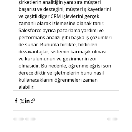
şirketlerin analitiğin yanı sıra müşteri 
başarısı ve desteğini, müşteri şikayetlerini 
ve çeşitli diğer CRM işlevlerini gerçek 
zamanlı olarak izlemesine olanak tanır. 
Salesforce ayrıca pazarlama yardımı ve 
performans analizi gibi başka iş çözümleri 
de sunar. Bununla birlikte, bildirilen 
dezavantajlar, sistemin karmaşık olması 
ve kurulumunun ve gezinmenin zor 
olmasıdır. Bu nedenle, öğrenme eğrisi son 
derece diktir ve işletmelerin bunu nasıl 
kullanacaklarını öğrenmeleri zaman 
alabilir.