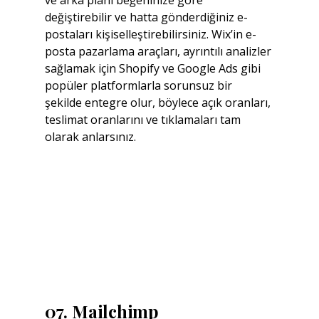
değiştirebilir ve hatta gönderdiğiniz e-
postaları kişiselleştirebilirsiniz. Wix’in e-
posta pazarlama araçları, ayrıntılı analizler 
sağlamak için Shopify ve Google Ads gibi 
popüler platformlarla sorunsuz bir 
şekilde entegre olur, böylece açık oranları, 
teslimat oranlarını ve tıklamaları tam 
olarak anlarsınız.
07. Mailchimp