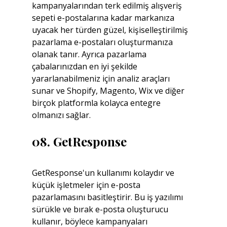
kampanyalarından terk edilmiş alışveriş 
sepeti e-postalarına kadar markanıza 
uyacak her türden güzel, kişiselleştirilmiş 
pazarlama e-postaları oluşturmanıza 
olanak tanır. Ayrıca pazarlama 
çabalarınızdan en iyi şekilde 
yararlanabilmeniz için analiz araçları 
sunar ve Shopify, Magento, Wix ve diğer 
birçok platformla kolayca entegre 
olmanızı sağlar.
08. GetResponse
GetResponse'un kullanımı kolaydır ve 
küçük işletmeler için e-posta 
pazarlamasını basitleştirir. Bu iş yazılımı 
sürükle ve bırak e-posta oluşturucu 
kullanır, böylece kampanyaları 