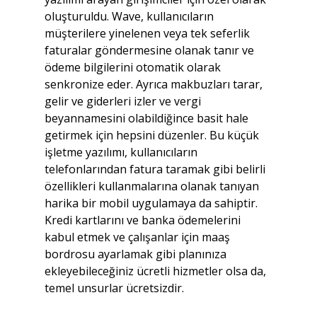
oluşturuldu. Wave, kullanıcıların 
müşterilere yinelenen veya tek seferlik 
faturalar göndermesine olanak tanır ve 
ödeme bilgilerini otomatik olarak 
senkronize eder. Ayrıca makbuzları tarar, 
gelir ve giderleri izler ve vergi 
beyannamesini olabildiğince basit hale 
getirmek için hepsini düzenler. Bu küçük 
işletme yazılımı, kullanıcıların 
telefonlarından fatura taramak gibi belirli 
özellikleri kullanmalarına olanak tanıyan 
harika bir mobil uygulamaya da sahiptir. 
Kredi kartlarını ve banka ödemelerini 
kabul etmek ve çalışanlar için maaş 
bordrosu ayarlamak gibi planınıza 
ekleyebileceğiniz ücretli hizmetler olsa da, 
temel unsurlar ücretsizdir.