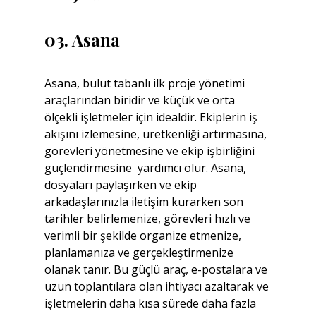
03. Asana
Asana, bulut tabanlı ilk proje yönetimi 
araçlarından biridir ve küçük ve orta 
ölçekli işletmeler için idealdir. Ekiplerin iş 
akışını izlemesine, üretkenliği artırmasına, 
görevleri yönetmesine ve ekip işbirliğini 
güçlendirmesine  yardımcı olur. Asana, 
dosyaları paylaşırken ve ekip 
arkadaşlarınızla iletişim kurarken son 
tarihler belirlemenize, görevleri hızlı ve 
verimli bir şekilde organize etmenize, 
planlamanıza ve gerçekleştirmenize 
olanak tanır. Bu güçlü araç, e-postalara ve 
uzun toplantılara olan ihtiyacı azaltarak ve 
işletmelerin daha kısa sürede daha fazla 