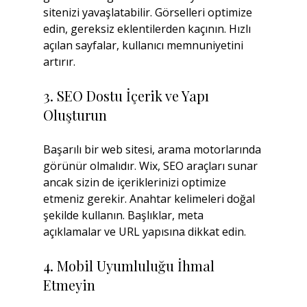
sitenizi yavaşlatabilir. Görselleri optimize 
edin, gereksiz eklentilerden kaçının. Hızlı 
açılan sayfalar, kullanıcı memnuniyetini 
artırır.
3. SEO Dostu İçerik ve Yapı 
Oluşturun
Başarılı bir web sitesi, arama motorlarında 
görünür olmalıdır. Wix, SEO araçları sunar 
ancak sizin de içeriklerinizi optimize 
etmeniz gerekir. Anahtar kelimeleri doğal 
şekilde kullanın. Başlıklar, meta 
açıklamalar ve URL yapısına dikkat edin.
4. Mobil Uyumluluğu İhmal 
Etmeyin