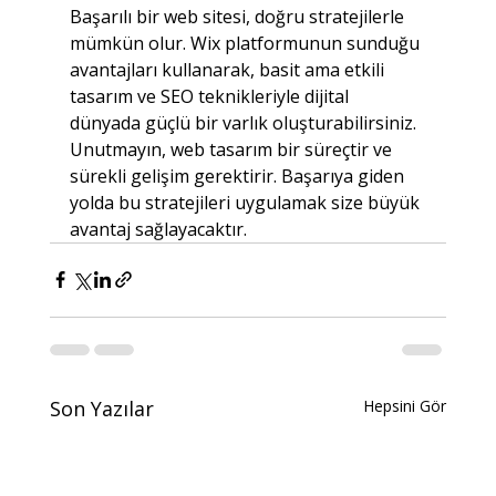
Başarılı bir web sitesi, doğru stratejilerle 
mümkün olur. Wix platformunun sunduğu 
avantajları kullanarak, basit ama etkili 
tasarım ve SEO teknikleriyle dijital 
dünyada güçlü bir varlık oluşturabilirsiniz. 
Unutmayın, web tasarım bir süreçtir ve 
sürekli gelişim gerektirir. Başarıya giden 
yolda bu stratejileri uygulamak size büyük 
avantaj sağlayacaktır.
Son Yazılar
Hepsini Gör