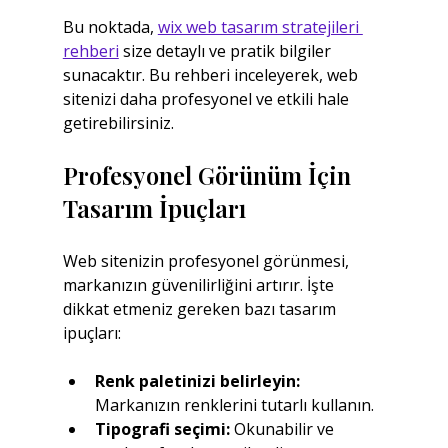
Bu noktada, 
wix web tasarım stratejileri 
rehberi
 size detaylı ve pratik bilgiler 
sunacaktır. Bu rehberi inceleyerek, web 
sitenizi daha profesyonel ve etkili hale 
getirebilirsiniz.
Profesyonel Görünüm İçin 
Tasarım İpuçları
Web sitenizin profesyonel görünmesi, 
markanızın güvenilirliğini artırır. İşte 
dikkat etmeniz gereken bazı tasarım 
ipuçları:
Renk paletinizi belirleyin:
Markanızın renklerini tutarlı kullanın.
Tipografi seçimi:
 Okunabilir ve 