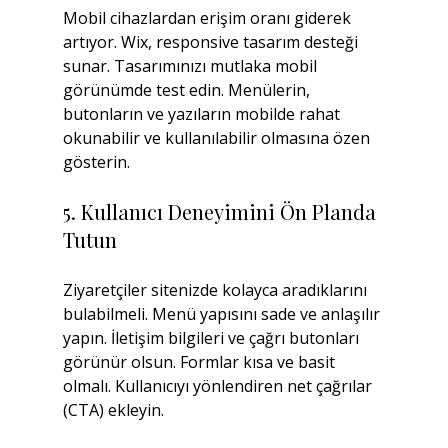
Mobil cihazlardan erişim oranı giderek 
artıyor. Wix, responsive tasarım desteği 
sunar. Tasarımınızı mutlaka mobil 
görünümde test edin. Menülerin, 
butonların ve yazıların mobilde rahat 
okunabilir ve kullanılabilir olmasına özen 
gösterin.
5. Kullanıcı Deneyimini Ön Planda 
Tutun
Ziyaretçiler sitenizde kolayca aradıklarını 
bulabilmeli. Menü yapısını sade ve anlaşılır 
yapın. İletişim bilgileri ve çağrı butonları 
görünür olsun. Formlar kısa ve basit 
olmalı. Kullanıcıyı yönlendiren net çağrılar 
(CTA) ekleyin.