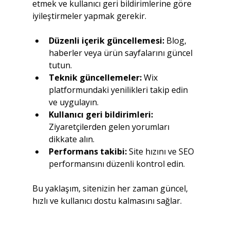
etmek ve kullanıcı geri bildirimlerine göre 
iyileştirmeler yapmak gerekir.
Düzenli içerik güncellemesi:
 Blog, 
haberler veya ürün sayfalarını güncel 
tutun.
Teknik güncellemeler:
 Wix 
platformundaki yenilikleri takip edin 
ve uygulayın.
Kullanıcı geri bildirimleri:
Ziyaretçilerden gelen yorumları 
dikkate alın.
Performans takibi:
 Site hızını ve SEO 
performansını düzenli kontrol edin.
Bu yaklaşım, sitenizin her zaman güncel, 
hızlı ve kullanıcı dostu kalmasını sağlar.