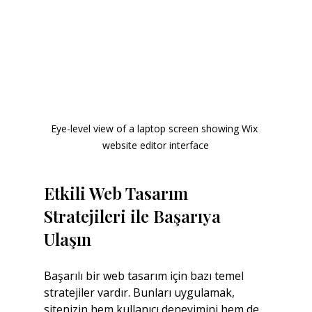
Eye-level view of a laptop screen showing Wix 
website editor interface
Etkili Web Tasarım 
Stratejileri ile Başarıya 
Ulaşın
Başarılı bir web tasarım için bazı temel 
stratejiler vardır. Bunları uygulamak, 
sitenizin hem kullanıcı deneyimini hem de 