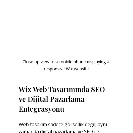
Close-up view of a mobile phone displaying a 
responsive Wix website
Wix Web Tasarımında SEO 
ve Dijital Pazarlama 
Entegrasyonu
Web tasarım sadece görsellik değil, aynı 
zamanda dijital pazarlama ve SEO ile 