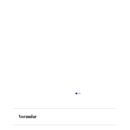
Yorumlar