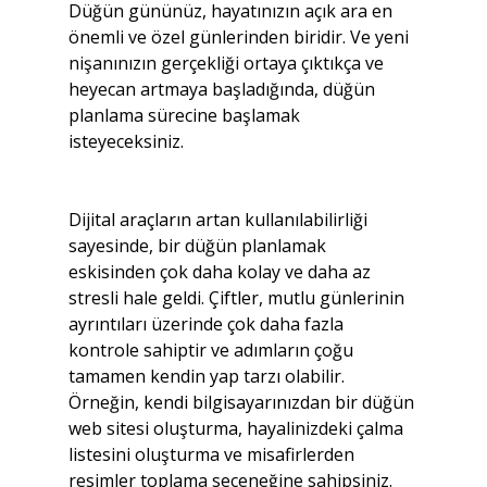
Düğün gününüz, hayatınızın açık ara en 
önemli ve özel günlerinden biridir. Ve yeni 
nişanınızın gerçekliği ortaya çıktıkça ve 
heyecan artmaya başladığında, düğün 
planlama sürecine başlamak 
isteyeceksiniz.
Dijital araçların artan kullanılabilirliği 
sayesinde, bir düğün planlamak 
eskisinden çok daha kolay ve daha az 
stresli hale geldi. Çiftler, mutlu günlerinin 
ayrıntıları üzerinde çok daha fazla 
kontrole sahiptir ve adımların çoğu 
tamamen kendin yap tarzı olabilir. 
Örneğin, kendi bilgisayarınızdan bir düğün 
web sitesi oluşturma, hayalinizdeki çalma 
listesini oluşturma ve misafirlerden 
resimler toplama seçeneğine sahipsiniz.