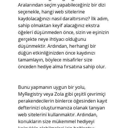
Aralarından seçim yapabileceğiniz bir dizi 
seçenekle, hangi web sitelerine 
kaydolacağınızı nasıl daraltırsınız? İlk adım, 
sahip olmaktan keyif alacağınız ekstra 
öğeleri düşünmeden önce, sizin ve eşinizin 
gerçekte neye ihtiyacı olduğunu 
düşünmektir. Ardından, herhangi bir 
düğün etkinliğinizden önce kaydınızı 
tamamlayın, böylece misafirler size 
önceden hediye alma fırsatına sahip olur.
Bunu yapmanın uygun bir yolu, 
MyRegistry veya Zola gibi çeşitli çevrimiçi 
perakendecilerin binlerce öğesinden kayıt 
defterinizi oluşturmanıza olanak tanıyan 
web sitelerini kullanmaktır. Ardından, 
konukların size mükemmel hediyeyi 