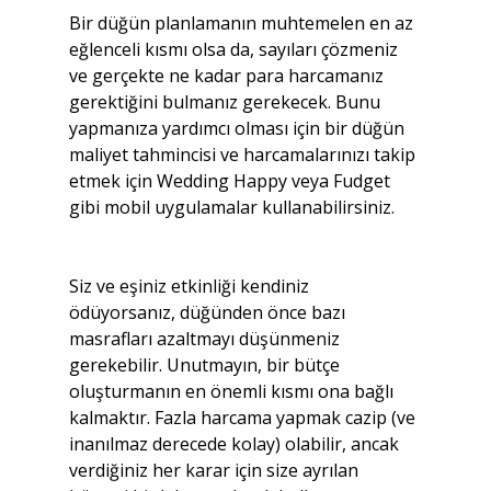
Bir düğün planlamanın muhtemelen en az 
eğlenceli kısmı olsa da, sayıları çözmeniz 
ve gerçekte ne kadar para harcamanız 
gerektiğini bulmanız gerekecek. Bunu 
yapmanıza yardımcı olması için bir düğün 
maliyet tahmincisi ve harcamalarınızı takip 
etmek için Wedding Happy veya Fudget 
gibi mobil uygulamalar kullanabilirsiniz.
Siz ve eşiniz etkinliği kendiniz 
ödüyorsanız, düğünden önce bazı 
masrafları azaltmayı düşünmeniz 
gerekebilir. Unutmayın, bir bütçe 
oluşturmanın en önemli kısmı ona bağlı 
kalmaktır. Fazla harcama yapmak cazip (ve 
inanılmaz derecede kolay) olabilir, ancak 
verdiğiniz her karar için size ayrılan 