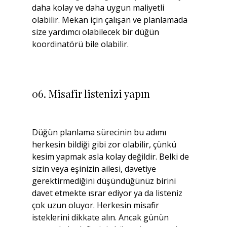
daha kolay ve daha uygun maliyetli 
olabilir. Mekan için çalışan ve planlamada 
size yardımcı olabilecek bir düğün 
koordinatörü bile olabilir.
06. Misafir listenizi yapın
Düğün planlama sürecinin bu adımı 
herkesin bildiği gibi zor olabilir, çünkü 
kesim yapmak asla kolay değildir. Belki de 
sizin veya eşinizin ailesi, davetiye 
gerektirmediğini düşündüğünüz birini 
davet etmekte ısrar ediyor ya da listeniz 
çok uzun oluyor. Herkesin misafir 
isteklerini dikkate alın. Ancak günün 