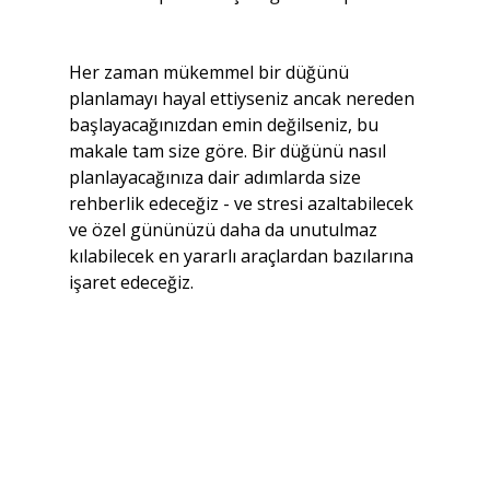
Her zaman mükemmel bir düğünü 
planlamayı hayal ettiyseniz ancak nereden 
başlayacağınızdan emin değilseniz, bu 
makale tam size göre. Bir düğünü nasıl 
planlayacağınıza dair adımlarda size 
rehberlik edeceğiz - ve stresi azaltabilecek 
ve özel gününüzü daha da unutulmaz 
kılabilecek en yararlı araçlardan bazılarına 
işaret edeceğiz.