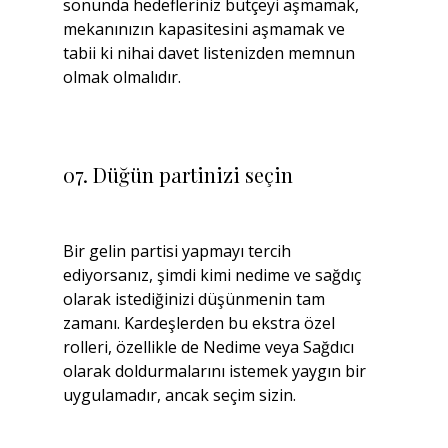
sonunda hedefleriniz bütçeyi aşmamak, 
mekanınızın kapasitesini aşmamak ve 
tabii ki nihai davet listenizden memnun 
olmak olmalıdır.
07. Düğün partinizi seçin
Bir gelin partisi yapmayı tercih 
ediyorsanız, şimdi kimi nedime ve sağdıç 
olarak istediğinizi düşünmenin tam 
zamanı. Kardeşlerden bu ekstra özel 
rolleri, özellikle de Nedime veya Sağdıcı 
olarak doldurmalarını istemek yaygın bir 
uygulamadır, ancak seçim sizin.