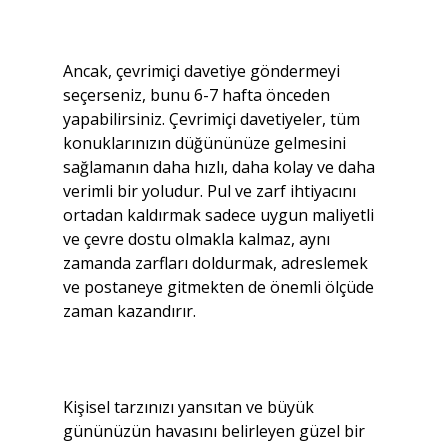
Ancak, çevrimiçi davetiye göndermeyi 
seçerseniz, bunu 6-7 hafta önceden 
yapabilirsiniz. Çevrimiçi davetiyeler, tüm 
konuklarınızın düğününüze gelmesini 
sağlamanın daha hızlı, daha kolay ve daha 
verimli bir yoludur. Pul ve zarf ihtiyacını 
ortadan kaldırmak sadece uygun maliyetli 
ve çevre dostu olmakla kalmaz, aynı 
zamanda zarfları doldurmak, adreslemek 
ve postaneye gitmekten de önemli ölçüde 
zaman kazandırır.
Kişisel tarzınızı yansıtan ve büyük 
gününüzün havasını belirleyen güzel bir 