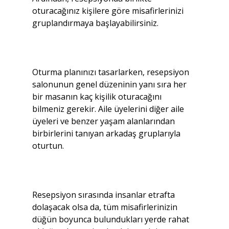
oturacağınız kişilere göre misafirlerinizi 
gruplandırmaya başlayabilirsiniz.
Oturma planınızı tasarlarken, resepsiyon 
salonunun genel düzeninin yanı sıra her 
bir masanın kaç kişilik oturacağını 
bilmeniz gerekir. Aile üyelerini diğer aile 
üyeleri ve benzer yaşam alanlarından 
birbirlerini tanıyan arkadaş gruplarıyla 
oturtun.
Resepsiyon sırasında insanlar etrafta 
dolaşacak olsa da, tüm misafirlerinizin 
düğün boyunca bulundukları yerde rahat 