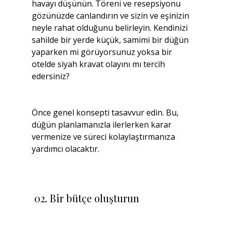
havayı düşünün. Töreni ve resepsiyonu 
gözünüzde canlandırın ve sizin ve eşinizin 
neyle rahat olduğunu belirleyin. Kendinizi 
sahilde bir yerde küçük, samimi bir düğün 
yaparken mi görüyorsunuz yoksa bir 
otelde siyah kravat olayını mı tercih 
edersiniz?
Önce genel konsepti tasavvur edin. Bu, 
düğün planlamanızla ilerlerken karar 
vermenize ve süreci kolaylaştırmanıza 
yardımcı olacaktır.
 02. Bir bütçe oluşturun