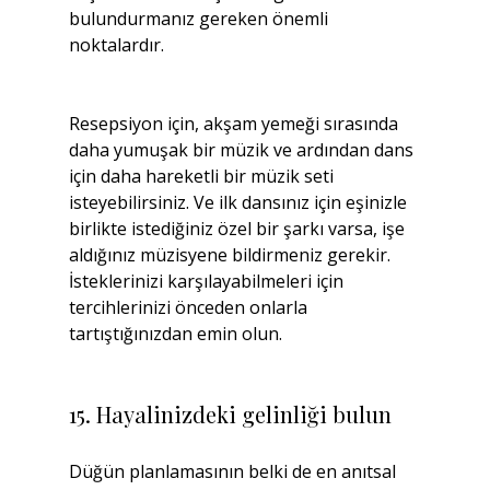
bulundurmanız gereken önemli 
noktalardır.
Resepsiyon için, akşam yemeği sırasında 
daha yumuşak bir müzik ve ardından dans 
için daha hareketli bir müzik seti 
isteyebilirsiniz. Ve ilk dansınız için eşinizle 
birlikte istediğiniz özel bir şarkı varsa, işe 
aldığınız müzisyene bildirmeniz gerekir. 
İsteklerinizi karşılayabilmeleri için 
tercihlerinizi önceden onlarla 
tartıştığınızdan emin olun.
15. Hayalinizdeki gelinliği bulun
Düğün planlamasının belki de en anıtsal 