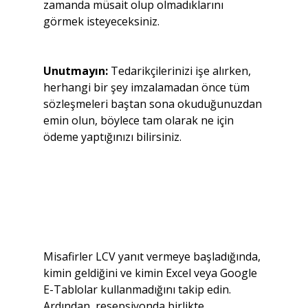
zamanda müsait olup olmadıklarını 
görmek isteyeceksiniz.
Unutmayın:
 Tedarikçilerinizi işe alırken, 
herhangi bir şey imzalamadan önce tüm 
sözleşmeleri baştan sona okuduğunuzdan 
emin olun, böylece tam olarak ne için 
ödeme yaptığınızı bilirsiniz.
Misafirler LCV yanıt vermeye başladığında, 
kimin geldiğini ve kimin Excel veya Google 
E-Tablolar kullanmadığını takip edin. 
Ardından, resepsiyonda birlikte 