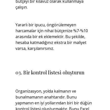
bütçeyi bir kılavuz olarak kullanmaya 
çalışın.
Yararlı bir ipucu, öngörülemeyen 
harcamalar için nihai bütçenize %7-%10 
arasında bir ek eklemektir. Bu şekilde, 
hesaba katmadığınız ekstra bir maliyet 
varsa, karşılanırsınız.
03. Bir kontrol listesi oluşturun
Organizasyon, yolda kalmanın ve 
bunalmamanın anahtarıdır. Bunu 
yapmanın en iyi yollarından biri bir düğün 
kontrol listesi oluşturmaktır. Bunu Excel 