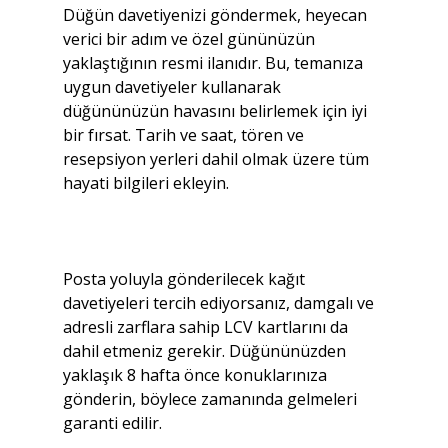
Düğün davetiyenizi göndermek, heyecan 
verici bir adım ve özel gününüzün 
yaklaştığının resmi ilanıdır. Bu, temanıza 
uygun davetiyeler kullanarak 
düğününüzün havasını belirlemek için iyi 
bir fırsat. Tarih ve saat, tören ve 
resepsiyon yerleri dahil olmak üzere tüm 
hayati bilgileri ekleyin.
Posta yoluyla gönderilecek kağıt 
davetiyeleri tercih ediyorsanız, damgalı ve 
adresli zarflara sahip LCV kartlarını da 
dahil etmeniz gerekir. Düğününüzden 
yaklaşık 8 hafta önce konuklarınıza 
gönderin, böylece zamanında gelmeleri 
garanti edilir.