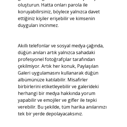
oluşturun. Hatta onları parola ile 
koruyabilirsiniz, böylece yalnızca davet 
ettiğiniz kişiler erişebilir ve kimsenin 
duyguları incinmez.
Akıllı telefonlar ve sosyal medya çağında, 
düğün anıları artık yalnızca sahadaki 
profesyonel fotoğrafçılar tarafından 
çekilmiyor. Artık her konuk, Paylaşılan 
Galeri uygulamasını kullanarak düğün 
albümünüze katılabilir. Misafirler 
birbirlerini etiketleyebilir ve galerideki 
herhangi bir medya hakkında yorum 
yapabilir ve emojiler ve gifler ile tepki 
verebilir. Bu şekilde, tüm harika anılarınızı 
tek bir yerde depolayacaksınız.