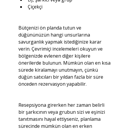
Çiçekçi
Bütçenizi ön planda tutun ve 
düğününüzün hangi unsurlarına 
savurganlık yapmak istediğinize karar 
verin. Çevrimiçi incelemeleri okuyun ve 
bölgenizde evlenen diğer kişilere 
önerilerde bulunun. Mümkün olan en kısa 
sürede kiralamayı unutmayın, çünkü 
düğün satıcıları bir yıldan fazla bir süre 
önceden rezervasyon yapabilir.
Resepsiyona girerken her zaman belirli 
bir şarkıcının veya grubun sizi ve eşinizi 
tanıtmasını hayal ettiyseniz, planlama 
sürecinde mümkün olan en erken 