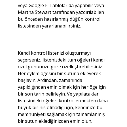
veya Google E-Tablolar'da yapabilir veya 
Martha Stewart tarafından yazdırılabilen 
bu önceden hazırlanmış düğün kontrol 
listesinden yararlanabilirsiniz.
Kendi kontrol listenizi oluşturmayı 
seçerseniz, listenizdeki tüm öğeleri kendi 
özel gününüze göre özelleştirebilirsiniz. 
Her eylem öğesini bir sütuna ekleyerek 
başlayın. Ardından, zamanında 
yapıldığından emin olmak için her öğe için 
bir son tarih belirleyin. Ve yapılacaklar 
listesindeki öğeleri kontrol etmekten daha 
büyük bir his olmadığı için, kendinize bu 
memnuniyeti sağlamak için tamamlanmış 
bir sütun eklediğinizden emin olun.