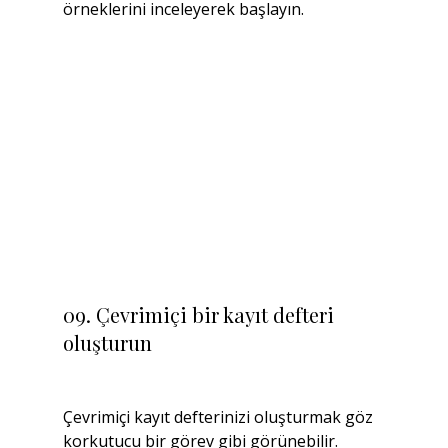
örneklerini inceleyerek başlayın.
09. Çevrimiçi bir kayıt defteri 
oluşturun
Çevrimiçi kayıt defterinizi oluşturmak göz 
korkutucu bir görev gibi görünebilir. 