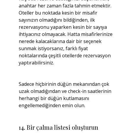
anahtar her zaman fazla tahmin etmektir. 
Oteller bu noktada kesin bir misafir 
sayınızın olmadığını bildiğinden, ilk 
rezervasyonu yaparken kesin bir sayıya 
ihtiyacınız olmayacak. Hatta misafirlerinize 
nerede kalacaklarına dair bir seçenek 
sunmak istiyorsanız, farklı fiyat 
noktalarında çeşitli otellerde rezervasyon 
yaptırabilirsiniz.
Sadece hiçbirinin düğün mekanından çok 
uzak olmadığından ve check-in saatlerinin 
herhangi bir düğün kutlamasını 
engellemediğinden emin olun.
14. Bir çalma listesi oluşturun