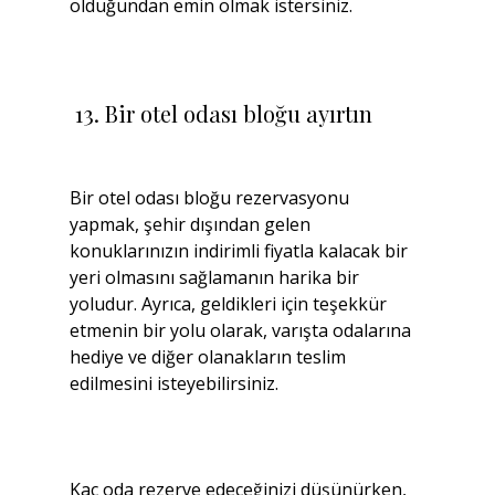
olduğundan emin olmak istersiniz.
 13. Bir otel odası bloğu ayırtın
Bir otel odası bloğu rezervasyonu 
yapmak, şehir dışından gelen 
konuklarınızın indirimli fiyatla kalacak bir 
yeri olmasını sağlamanın harika bir 
yoludur. Ayrıca, geldikleri için teşekkür 
etmenin bir yolu olarak, varışta odalarına 
hediye ve diğer olanakların teslim 
edilmesini isteyebilirsiniz.
Kaç oda rezerve edeceğinizi düşünürken, 