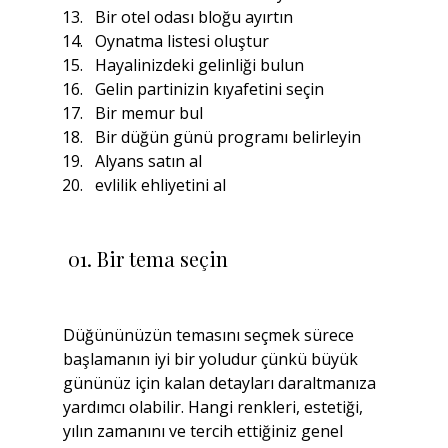
Bir otel odası bloğu ayırtın
Oynatma listesi oluştur
Hayalinizdeki gelinliği bulun
Gelin partinizin kıyafetini seçin
Bir memur bul
Bir düğün günü programı belirleyin
Alyans satın al
evlilik ehliyetini al
 01. Bir tema seçin
Düğününüzün temasını seçmek sürece 
başlamanın iyi bir yoludur çünkü büyük 
gününüz için kalan detayları daraltmanıza 
yardımcı olabilir. Hangi renkleri, estetiği, 
yılın zamanını ve tercih ettiğiniz genel 