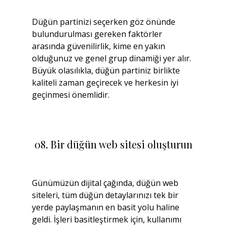
Düğün partinizi seçerken göz önünde 
bulundurulması gereken faktörler 
arasında güvenilirlik, kime en yakın 
olduğunuz ve genel grup dinamiği yer alır. 
Büyük olasılıkla, düğün partiniz birlikte 
kaliteli zaman geçirecek ve herkesin iyi 
geçinmesi önemlidir.
 08. Bir düğün web sitesi oluşturun
Günümüzün dijital çağında, düğün web 
siteleri, tüm düğün detaylarınızı tek bir 
yerde paylaşmanın en basit yolu haline 
geldi. İşleri basitleştirmek için, kullanımı 