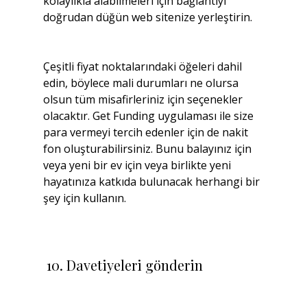
kolaylıkla alabilmeleri için bağlantıyı 
doğrudan düğün web sitenize yerleştirin.
Çeşitli fiyat noktalarındaki öğeleri dahil 
edin, böylece mali durumları ne olursa 
olsun tüm misafirleriniz için seçenekler 
olacaktır. Get Funding uygulaması ile size 
para vermeyi tercih edenler için de nakit 
fon oluşturabilirsiniz. Bunu balayınız için 
veya yeni bir ev için veya birlikte yeni 
hayatınıza katkıda bulunacak herhangi bir 
şey için kullanın.
 10. Davetiyeleri gönderin