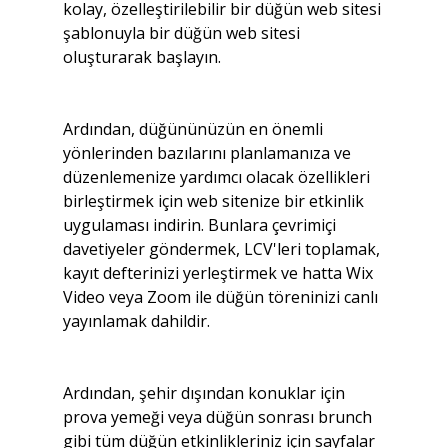
kolay, özelleştirilebilir bir düğün web sitesi 
şablonuyla bir düğün web sitesi 
oluşturarak başlayın.
Ardından, düğününüzün en önemli 
yönlerinden bazılarını planlamanıza ve 
düzenlemenize yardımcı olacak özellikleri 
birleştirmek için web sitenize bir etkinlik 
uygulaması indirin. Bunlara çevrimiçi 
davetiyeler göndermek, LCV'leri toplamak, 
kayıt defterinizi yerleştirmek ve hatta Wix 
Video veya Zoom ile düğün töreninizi canlı 
yayınlamak dahildir.
Ardından, şehir dışından konuklar için 
prova yemeği veya düğün sonrası brunch 
gibi tüm düğün etkinlikleriniz için sayfalar 