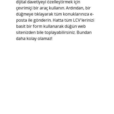
dijital davetiyeyi özelleştirmek için 
çevrimiçi bir araç kullanın. Ardından, bir 
düğmeye tıklayarak tüm konuklarınıza e-
posta ile gönderin. Hatta tüm LCV'lerinizi 
basit bir form kullanarak düğün web 
sitenizden bile toplayabilirsiniz. Bundan 
daha kolay olamaz!