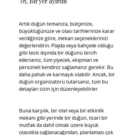
 05. Bir yer ayırtın
Artık düğün temanıza, bütçenize, 
büyüklüğünüze ve olası tarihlerinize karar 
verdiğinize göre, mekan seçeneklerinizi 
değerlendirin. Plajda veya bahçede olduğu 
gibi tesis dışında bir düğünü tercih 
ederseniz, tüm yiyecek, ekipman ve 
personeli kendiniz sağlamanız gerekir. Bu 
daha pahalı ve karmaşık olabilir. Ancak, bir 
düğün organizatörü tutarsanız, tüm bu 
detayları sizin için düzenleyebilirler.
Buna karşılık, bir otel veya bir etkinlik 
mekanı gibi yerinde bir düğün, ticari bir 
mutfak da dahil olmak üzere büyük 
olasılıkla sağlanacağından, planlaması çok 