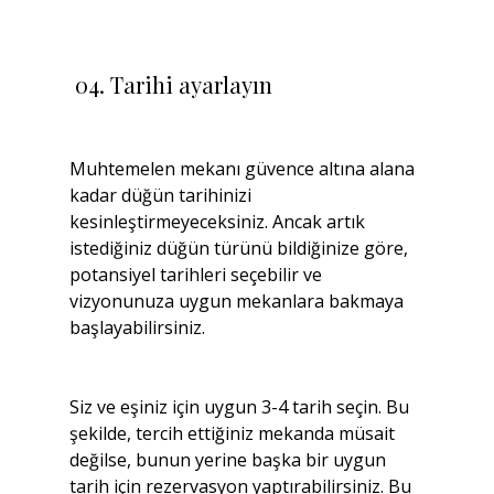
 04. Tarihi ayarlayın
Muhtemelen mekanı güvence altına alana 
kadar düğün tarihinizi 
kesinleştirmeyeceksiniz. Ancak artık 
istediğiniz düğün türünü bildiğinize göre, 
potansiyel tarihleri ​​seçebilir ve 
vizyonunuza uygun mekanlara bakmaya 
başlayabilirsiniz.
Siz ve eşiniz için uygun 3-4 tarih seçin. Bu 
şekilde, tercih ettiğiniz mekanda müsait 
değilse, bunun yerine başka bir uygun 
tarih için rezervasyon yaptırabilirsiniz. Bu 