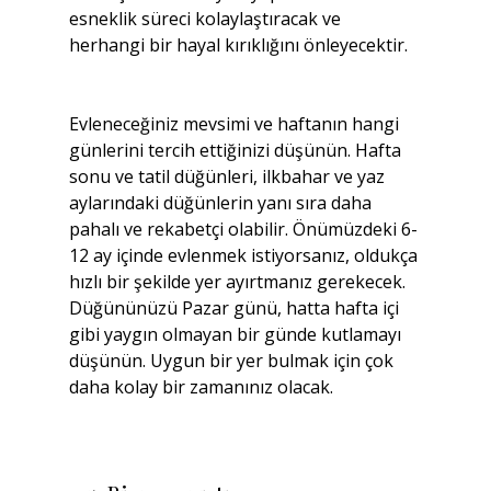
esneklik süreci kolaylaştıracak ve 
herhangi bir hayal kırıklığını önleyecektir.
Evleneceğiniz mevsimi ve haftanın hangi 
günlerini tercih ettiğinizi düşünün. Hafta 
sonu ve tatil düğünleri, ilkbahar ve yaz 
aylarındaki düğünlerin yanı sıra daha 
pahalı ve rekabetçi olabilir. Önümüzdeki 6-
12 ay içinde evlenmek istiyorsanız, oldukça 
hızlı bir şekilde yer ayırtmanız gerekecek. 
Düğününüzü Pazar günü, hatta hafta içi 
gibi yaygın olmayan bir günde kutlamayı 
düşünün. Uygun bir yer bulmak için çok 
daha kolay bir zamanınız olacak.