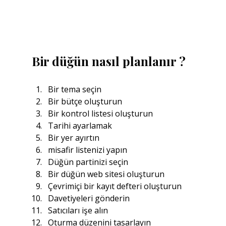
Bir düğün nasıl planlanır ?
Bir tema seçin
Bir bütçe oluşturun
Bir kontrol listesi oluşturun
Tarihi ayarlamak
Bir yer ayırtın
misafir listenizi yapın
Düğün partinizi seçin
Bir düğün web sitesi oluşturun
Çevrimiçi bir kayıt defteri oluşturun
Davetiyeleri gönderin
Satıcıları işe alın
Oturma düzenini tasarlayın