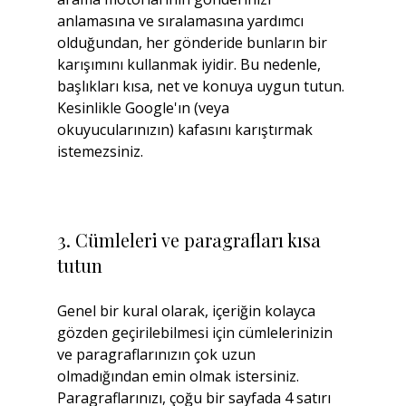
anlamasına ve sıralamasına yardımcı 
olduğundan, her gönderide bunların bir 
karışımını kullanmak iyidir. Bu nedenle, 
başlıkları kısa, net ve konuya uygun tutun. 
Kesinlikle Google'ın (veya 
okuyucularınızın) kafasını karıştırmak 
istemezsiniz.
3. Cümleleri ve paragrafları kısa 
tutun
Genel bir kural olarak, içeriğin kolayca 
gözden geçirilebilmesi için cümlelerinizin 
ve paragraflarınızın çok uzun 
olmadığından emin olmak istersiniz. 
Paragraflarınızı, çoğu bir sayfada 4 satırı 