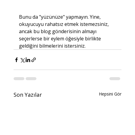
Bunu da "yüzünüze" yapmayın. Yine, 
okuyucuyu rahatsız etmek istemezsiniz, 
ancak bu blog gönderisinin almayı 
seçerlerse bir eylem öğesiyle birlikte 
geldiğini bilmelerini istersiniz.
Son Yazılar
Hepsini Gör