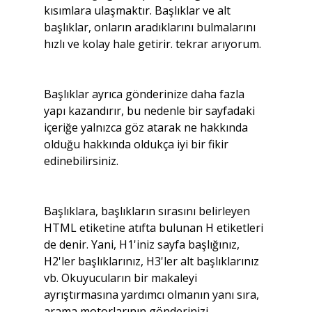
kısımlara ulaşmaktır. Başlıklar ve alt 
başlıklar, onların aradıklarını bulmalarını 
hızlı ve kolay hale getirir. tekrar arıyorum.
Başlıklar ayrıca gönderinize daha fazla 
yapı kazandırır, bu nedenle bir sayfadaki 
içeriğe yalnızca göz atarak ne hakkında 
olduğu hakkında oldukça iyi bir fikir 
edinebilirsiniz.
Başlıklara, başlıkların sırasını belirleyen 
HTML etiketine atıfta bulunan H etiketleri 
de denir. Yani, H1'iniz sayfa başlığınız, 
H2'ler başlıklarınız, H3'ler alt başlıklarınız 
vb. Okuyucuların bir makaleyi 
ayrıştırmasına yardımcı olmanın yanı sıra, 
arama motorlarının gönderinizi 