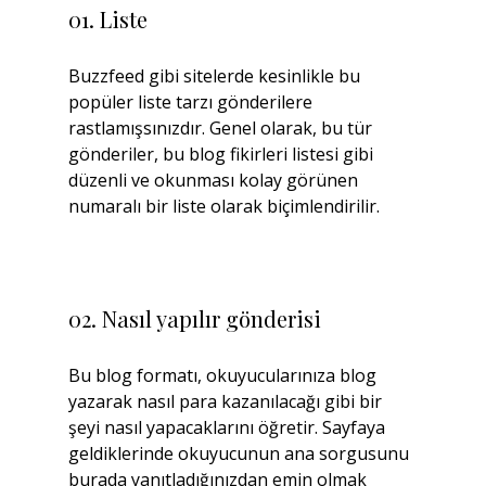
01. Liste
Buzzfeed gibi sitelerde kesinlikle bu 
popüler liste tarzı gönderilere 
rastlamışsınızdır. Genel olarak, bu tür 
gönderiler, bu blog fikirleri listesi gibi 
düzenli ve okunması kolay görünen 
numaralı bir liste olarak biçimlendirilir.
02. Nasıl yapılır gönderisi
Bu blog formatı, okuyucularınıza blog 
yazarak nasıl para kazanılacağı gibi bir 
şeyi nasıl yapacaklarını öğretir. Sayfaya 
geldiklerinde okuyucunun ana sorgusunu 
burada yanıtladığınızdan emin olmak 