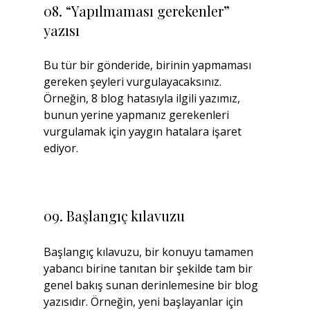
08. “Yapılmaması gerekenler” 
yazısı
Bu tür bir gönderide, birinin yapmaması 
gereken şeyleri vurgulayacaksınız. 
Örneğin, 8 blog hatasıyla ilgili yazımız, 
bunun yerine yapmanız gerekenleri 
vurgulamak için yaygın hatalara işaret 
ediyor.
09. Başlangıç kılavuzu
Başlangıç kılavuzu, bir konuyu tamamen 
yabancı birine tanıtan bir şekilde tam bir 
genel bakış sunan derinlemesine bir blog 
yazısıdır. Örneğin, yeni başlayanlar için 