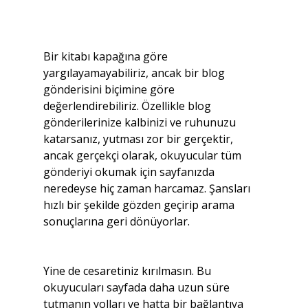
Bir kitabı kapağına göre 
yargılayamayabiliriz, ancak bir blog 
gönderisini biçimine göre 
değerlendirebiliriz. Özellikle blog 
gönderilerinize kalbinizi ve ruhunuzu 
katarsanız, yutması zor bir gerçektir, 
ancak gerçekçi olarak, okuyucular tüm 
gönderiyi okumak için sayfanızda 
neredeyse hiç zaman harcamaz. Şansları 
hızlı bir şekilde gözden geçirip arama 
sonuçlarına geri dönüyorlar.
Yine de cesaretiniz kırılmasın. Bu 
okuyucuları sayfada daha uzun süre 
tutmanın yolları ve hatta bir bağlantıya 