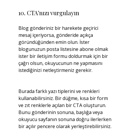
10. CTA'nızı vurgulayın
Blog gönderiniz bir harekete geçirici 
mesaj içeriyorsa, gönderide açıkça 
göründüğünden emin olun. İster 
blogunuzun posta listesine abone olmak 
ister bir iletişim formu doldurmak için bir 
çağrı olsun, okuyucunun ne yapmasını 
istediğinizi netleştirmeniz gerekir.
Burada farklı yazı tiplerini ve renkleri 
kullanabilirsiniz. Bir düğme, kısa bir form 
ve zıt renklerle açılan bir CTA oluşturun. 
Bunu gönderinin sonuna, başlığa veya 
okuyucu sayfanın sonuna doğru ilerlerken 
bir açılır pencere olarak yerleştirebilirsiniz.