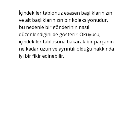
İçindekiler tablonuz esasen başlıklarınızın 
ve alt başlıklarınızın bir koleksiyonudur, 
bu nedenle bir gönderinin nasıl 
düzenlendiğini de gösterir. Okuyucu, 
içindekiler tablosuna bakarak bir parçanın 
ne kadar uzun ve ayrıntılı olduğu hakkında 
iyi bir fikir edinebilir.