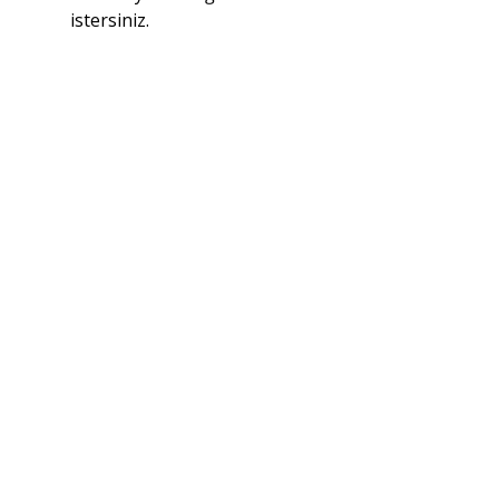
istersiniz.