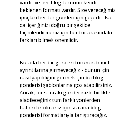
vardır ve her blog türünün kendi 
beklenen formatı vardır. Size vereceğimiz 
ipuçları her tür gönderi için geçerli olsa 
da, içeriğinizi doğru bir şekilde 
biçimlendirmeniz için her tür arasındaki 
farkları bilmek önemlidir.
Burada her bir gönderi türünün temel 
ayrıntılarına girmeyeceğiz - bunun için 
nasıl yapıldığını görmek için bu blog 
gönderisi şablonlarına göz atabilirsiniz. 
Ancak, bir sonraki gönderinizle birlikte 
alabileceğiniz tüm farklı yönlerden 
haberdar olmanız için sizi ana blog 
gönderisi formatlarıyla tanıştıracağız.