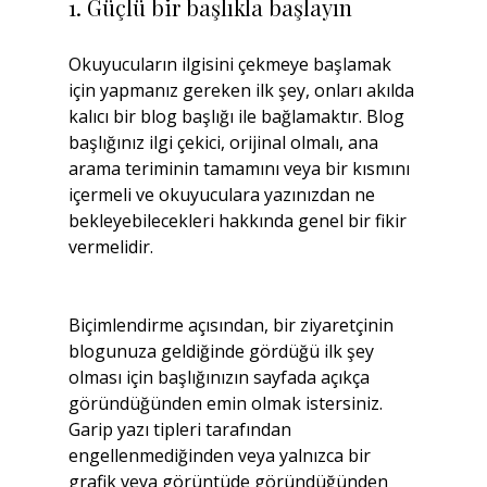
1. Güçlü bir başlıkla başlayın
Okuyucuların ilgisini çekmeye başlamak 
için yapmanız gereken ilk şey, onları akılda 
kalıcı bir blog başlığı ile bağlamaktır. Blog 
başlığınız ilgi çekici, orijinal olmalı, ana 
arama teriminin tamamını veya bir kısmını 
içermeli ve okuyuculara yazınızdan ne 
bekleyebilecekleri hakkında genel bir fikir 
vermelidir.
Biçimlendirme açısından, bir ziyaretçinin 
blogunuza geldiğinde gördüğü ilk şey 
olması için başlığınızın sayfada açıkça 
göründüğünden emin olmak istersiniz. 
Garip yazı tipleri tarafından 
engellenmediğinden veya yalnızca bir 
grafik veya görüntüde göründüğünden 