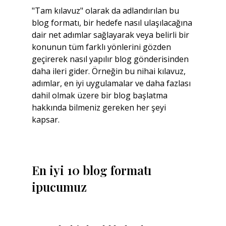
"Tam kılavuz" olarak da adlandırılan bu 
blog formatı, bir hedefe nasıl ulaşılacağına 
dair net adımlar sağlayarak veya belirli bir 
konunun tüm farklı yönlerini gözden 
geçirerek nasıl yapılır blog gönderisinden 
daha ileri gider. Örneğin bu nihai kılavuz, 
adımlar, en iyi uygulamalar ve daha fazlası 
dahil olmak üzere bir blog başlatma 
hakkında bilmeniz gereken her şeyi 
kapsar.
En iyi 10 blog formatı 
ipucumuz