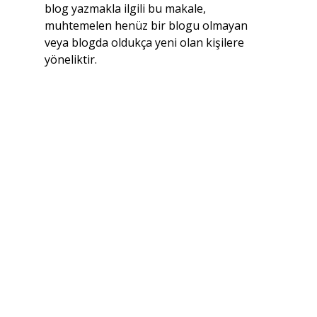
blog yazmakla ilgili bu makale, 
muhtemelen henüz bir blogu olmayan 
veya blogda oldukça yeni olan kişilere 
yöneliktir.