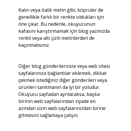
Kalın veya italik metin gibi, köprüler de 
genellikle farklı bir renkte oldukları için 
öne çıkar. Bu nedenle, okuyucunun 
kafasını karıştırmamak için blog yazınızda 
renkli veya altı çizili metinlerden de 
kaçınmalısınız.
Diğer blog gönderilerinize veya web sitesi 
sayfalarınıza bağlantılar eklemek, dikkat 
çekmek istediğiniz diğer gönderileri veya 
ürünleri tanıtmanın da iyi bir yoludur. 
Okuyucu sayfadan ayrılacaksa, başka 
birinin web sayfalarından ziyade en 
azından sizin web sayfalarınızdan birine 
gitmesini sağlamaya çalışın.