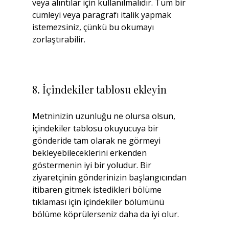
veya alıntılar için kullanılmalıdır. Tüm bir 
cümleyi veya paragrafı italik yapmak 
istemezsiniz, çünkü bu okumayı 
zorlaştırabilir.
8. İçindekiler tablosu ekleyin
Metninizin uzunluğu ne olursa olsun, 
içindekiler tablosu okuyucuya bir 
gönderide tam olarak ne görmeyi 
bekleyebileceklerini erkenden 
göstermenin iyi bir yoludur. Bir 
ziyaretçinin gönderinizin başlangıcından 
itibaren gitmek istedikleri bölüme 
tıklaması için içindekiler bölümünü 
bölüme köprülerseniz daha da iyi olur.