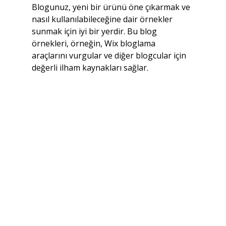
Blogunuz, yeni bir ürünü öne çıkarmak ve 
nasıl kullanılabileceğine dair örnekler 
sunmak için iyi bir yerdir. Bu blog 
örnekleri, örneğin, Wix bloglama 
araçlarını vurgular ve diğer blogcular için 
değerli ilham kaynakları sağlar.