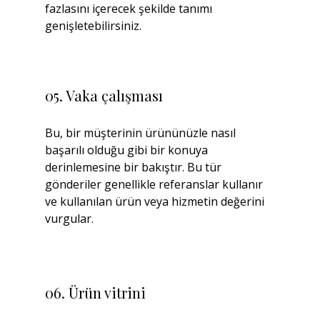
fazlasını içerecek şekilde tanımı 
genişletebilirsiniz.
05. Vaka çalışması
Bu, bir müşterinin ürününüzle nasıl 
başarılı olduğu gibi bir konuya 
derinlemesine bir bakıştır. Bu tür 
gönderiler genellikle referanslar kullanır 
ve kullanılan ürün veya hizmetin değerini 
vurgular.
06. Ürün vitrini