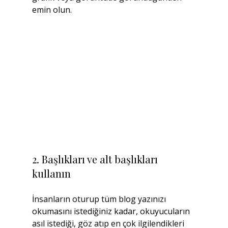
emin olun.
2. Başlıkları ve alt başlıkları 
kullanın
İnsanların oturup tüm blog yazınızı 
okumasını istediğiniz kadar, okuyucuların 
asıl istediği, göz atıp en çok ilgilendikleri 