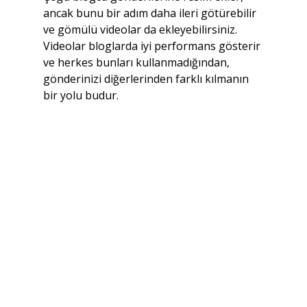
ancak bunu bir adım daha ileri götürebilir 
ve gömülü videolar da ekleyebilirsiniz. 
Videolar bloglarda iyi performans gösterir 
ve herkes bunları kullanmadığından, 
gönderinizi diğerlerinden farklı kılmanın 
bir yolu budur.