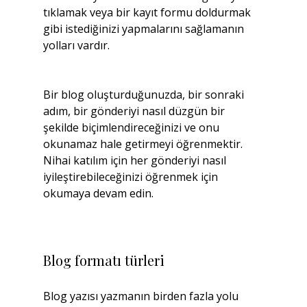
tıklamak veya bir kayıt formu doldurmak 
gibi istediğinizi yapmalarını sağlamanın 
yolları vardır.
Bir blog oluşturduğunuzda, bir sonraki 
adım, bir gönderiyi nasıl düzgün bir 
şekilde biçimlendireceğinizi ve onu 
okunamaz hale getirmeyi öğrenmektir. 
Nihai katılım için her gönderiyi nasıl 
iyileştirebileceğinizi öğrenmek için 
okumaya devam edin.
Blog formatı türleri
Blog yazısı yazmanın birden fazla yolu 