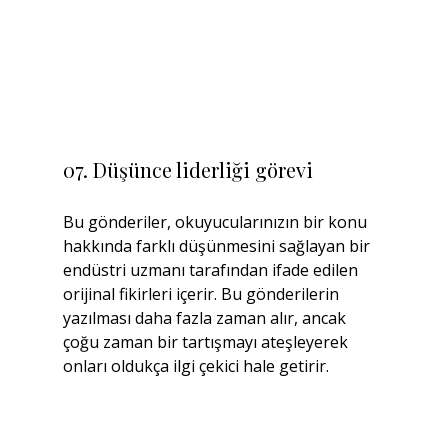
07. Düşünce liderliği görevi
Bu gönderiler, okuyucularınızın bir konu 
hakkında farklı düşünmesini sağlayan bir 
endüstri uzmanı tarafından ifade edilen 
orijinal fikirleri içerir. Bu gönderilerin 
yazılması daha fazla zaman alır, ancak 
çoğu zaman bir tartışmayı ateşleyerek 
onları oldukça ilgi çekici hale getirir.