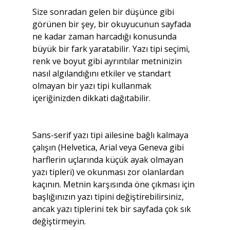
Size sonradan gelen bir düşünce gibi 
görünen bir şey, bir okuyucunun sayfada 
ne kadar zaman harcadığı konusunda 
büyük bir fark yaratabilir. Yazı tipi seçimi, 
renk ve boyut gibi ayrıntılar metninizin 
nasıl algılandığını etkiler ve standart 
olmayan bir yazı tipi kullanmak 
içeriğinizden dikkati dağıtabilir.
Sans-serif yazı tipi ailesine bağlı kalmaya 
çalışın (Helvetica, Arial veya Geneva gibi 
harflerin uçlarında küçük ayak olmayan 
yazı tipleri) ve okunması zor olanlardan 
kaçının. Metnin karşısında öne çıkması için 
başlığınızın yazı tipini değiştirebilirsiniz, 
ancak yazı tiplerini tek bir sayfada çok sık 
değiştirmeyin.