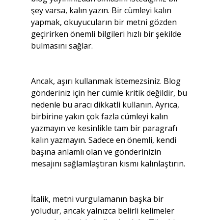
şey varsa, kalın yazın. Bir cümleyi kalın 
yapmak, okuyucuların bir metni gözden 
geçirirken önemli bilgileri hızlı bir şekilde 
bulmasını sağlar.
Ancak, aşırı kullanmak istemezsiniz. Blog 
gönderiniz için her cümle kritik değildir, bu 
nedenle bu aracı dikkatli kullanın. Ayrıca, 
birbirine yakın çok fazla cümleyi kalın 
yazmayın ve kesinlikle tam bir paragrafı 
kalın yazmayın. Sadece en önemli, kendi 
başına anlamlı olan ve gönderinizin 
mesajını sağlamlaştıran kısmı kalınlaştırın.
İtalik, metni vurgulamanın başka bir 
yoludur, ancak yalnızca belirli kelimeler 