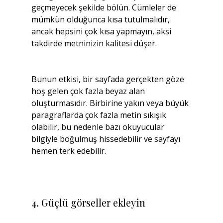
geçmeyecek şekilde bölün. Cümleler de 
mümkün olduğunca kısa tutulmalıdır, 
ancak hepsini çok kısa yapmayın, aksi 
takdirde metninizin kalitesi düşer.
Bunun etkisi, bir sayfada gerçekten göze 
hoş gelen çok fazla beyaz alan 
oluşturmasıdır. Birbirine yakın veya büyük 
paragraflarda çok fazla metin sıkışık 
olabilir, bu nedenle bazı okuyucular 
bilgiyle boğulmuş hissedebilir ve sayfayı 
hemen terk edebilir.
4. Güçlü görseller ekleyin