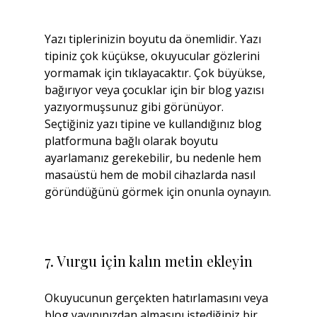
Yazı tiplerinizin boyutu da önemlidir. Yazı 
tipiniz çok küçükse, okuyucular gözlerini 
yormamak için tıklayacaktır. Çok büyükse, 
bağırıyor veya çocuklar için bir blog yazısı 
yazıyormuşsunuz gibi görünüyor. 
Seçtiğiniz yazı tipine ve kullandığınız blog 
platformuna bağlı olarak boyutu 
ayarlamanız gerekebilir, bu nedenle hem 
masaüstü hem de mobil cihazlarda nasıl 
göründüğünü görmek için onunla oynayın.
7. Vurgu için kalın metin ekleyin
Okuyucunun gerçekten hatırlamasını veya 
blog yayınınızdan almasını istediğiniz bir 