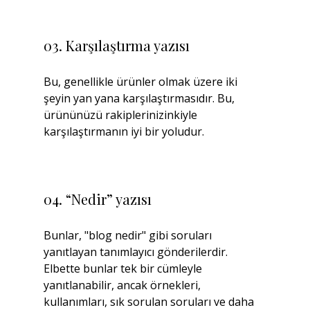
03. Karşılaştırma yazısı
Bu, genellikle ürünler olmak üzere iki 
şeyin yan yana karşılaştırmasıdır. Bu, 
ürününüzü rakiplerinizinkiyle 
karşılaştırmanın iyi bir yoludur.
04. “Nedir” yazısı
Bunlar, "blog nedir" gibi soruları 
yanıtlayan tanımlayıcı gönderilerdir. 
Elbette bunlar tek bir cümleyle 
yanıtlanabilir, ancak örnekleri, 
kullanımları, sık sorulan soruları ve daha 