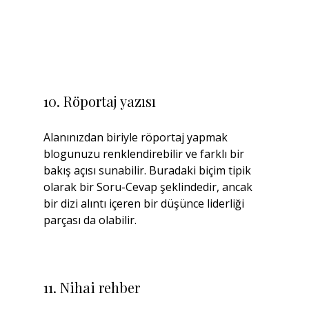
10. Röportaj yazısı
Alanınızdan biriyle röportaj yapmak 
blogunuzu renklendirebilir ve farklı bir 
bakış açısı sunabilir. Buradaki biçim tipik 
olarak bir Soru-Cevap şeklindedir, ancak 
bir dizi alıntı içeren bir düşünce liderliği 
parçası da olabilir.
11. Nihai rehber