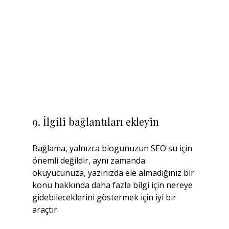
9. İlgili bağlantıları ekleyin
Bağlama, yalnızca blogunuzun SEO'su için 
önemli değildir, aynı zamanda 
okuyucunuza, yazınızda ele almadığınız bir 
konu hakkında daha fazla bilgi için nereye 
gidebileceklerini göstermek için iyi bir 
araçtır.