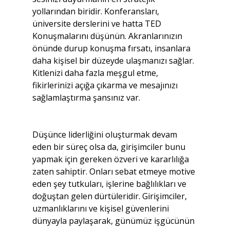
yollarından biridir. Konferansları, 
üniversite derslerini ve hatta TED 
Konuşmalarını düşünün. Akranlarınızın 
önünde durup konuşma fırsatı, insanlara 
daha kişisel bir düzeyde ulaşmanızı sağlar. 
Kitlenizi daha fazla meşgul etme, 
fikirlerinizi açığa çıkarma ve mesajınızı 
sağlamlaştırma şansınız var.
Düşünce liderliğini oluşturmak devam 
eden bir süreç olsa da, girişimciler bunu 
yapmak için gereken özveri ve kararlılığa 
zaten sahiptir. Onları sebat etmeye motive 
eden şey tutkuları, işlerine bağlılıkları ve 
doğuştan gelen dürtüleridir. Girişimciler, 
uzmanlıklarını ve kişisel güvenlerini 
dünyayla paylaşarak, günümüz işgücünün 