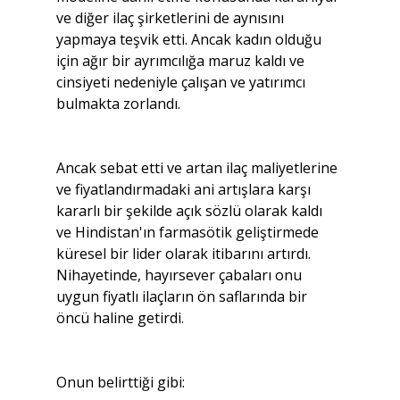
ve diğer ilaç şirketlerini de aynısını 
yapmaya teşvik etti. Ancak kadın olduğu 
için ağır bir ayrımcılığa maruz kaldı ve 
cinsiyeti nedeniyle çalışan ve yatırımcı 
bulmakta zorlandı.
Ancak sebat etti ve artan ilaç maliyetlerine 
ve fiyatlandırmadaki ani artışlara karşı 
kararlı bir şekilde açık sözlü olarak kaldı 
ve Hindistan'ın farmasötik geliştirmede 
küresel bir lider olarak itibarını artırdı. 
Nihayetinde, hayırsever çabaları onu 
uygun fiyatlı ilaçların ön saflarında bir 
öncü haline getirdi.
Onun belirttiği gibi: