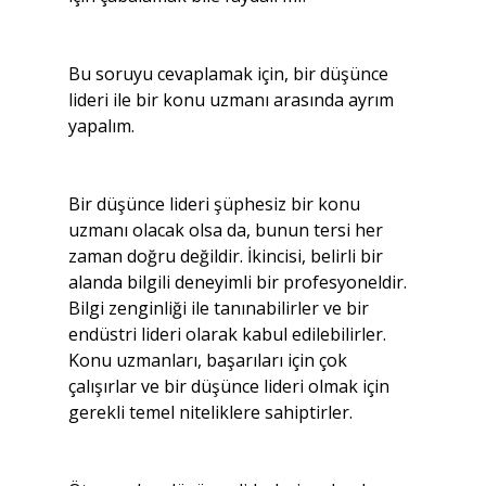
Bu soruyu cevaplamak için, bir düşünce 
lideri ile bir konu uzmanı arasında ayrım 
yapalım.
Bir düşünce lideri şüphesiz bir konu 
uzmanı olacak olsa da, bunun tersi her 
zaman doğru değildir. İkincisi, belirli bir 
alanda bilgili deneyimli bir profesyoneldir. 
Bilgi zenginliği ile tanınabilirler ve bir 
endüstri lideri olarak kabul edilebilirler. 
Konu uzmanları, başarıları için çok 
çalışırlar ve bir düşünce lideri olmak için 
gerekli temel niteliklere sahiptirler.