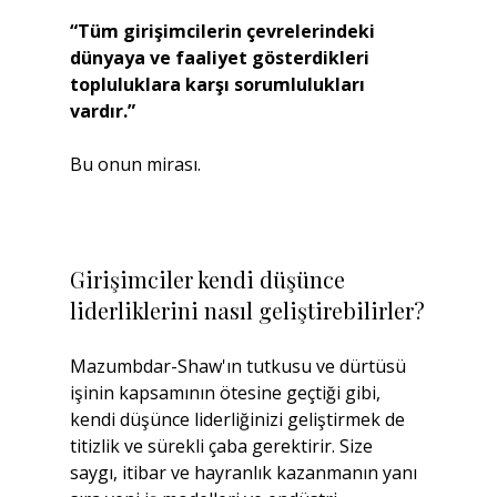
“Tüm girişimcilerin çevrelerindeki 
dünyaya ve faaliyet gösterdikleri 
topluluklara karşı sorumlulukları 
vardır.”
Bu onun mirası.
Girişimciler kendi düşünce 
liderliklerini nasıl geliştirebilirler?
Mazumbdar-Shaw'ın tutkusu ve dürtüsü 
işinin kapsamının ötesine geçtiği gibi, 
kendi düşünce liderliğinizi geliştirmek de 
titizlik ve sürekli çaba gerektirir. Size 
saygı, itibar ve hayranlık kazanmanın yanı 