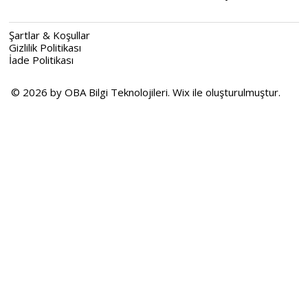
Şartlar & Koşullar
Gizlilik Politikası
İade Politikası
© 2026 by OBA Bilgi Teknolojileri. Wix ile oluşturulmuştur.