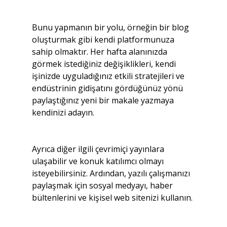
Bunu yapmanın bir yolu, örneğin bir blog 
oluşturmak gibi kendi platformunuza 
sahip olmaktır. Her hafta alanınızda 
görmek istediğiniz değişiklikleri, kendi 
işinizde uyguladığınız etkili stratejileri ve 
endüstrinin gidişatını gördüğünüz yönü 
paylaştığınız yeni bir makale yazmaya 
kendinizi adayın.
Ayrıca diğer ilgili çevrimiçi yayınlara 
ulaşabilir ve konuk katılımcı olmayı 
isteyebilirsiniz. Ardından, yazılı çalışmanızı 
paylaşmak için sosyal medyayı, haber 
bültenlerini ve kişisel web sitenizi kullanın.