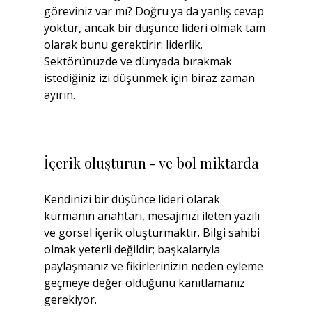
göreviniz var mı? Doğru ya da yanlış cevap 
yoktur, ancak bir düşünce lideri olmak tam 
olarak bunu gerektirir: liderlik. 
Sektörünüzde ve dünyada bırakmak 
istediğiniz izi düşünmek için biraz zaman 
ayırın.
İçerik oluşturun - ve bol miktarda
Kendinizi bir düşünce lideri olarak 
kurmanın anahtarı, mesajınızı ileten yazılı 
ve görsel içerik oluşturmaktır. Bilgi sahibi 
olmak yeterli değildir; başkalarıyla 
paylaşmanız ve fikirlerinizin neden eyleme 
geçmeye değer olduğunu kanıtlamanız 
gerekiyor.