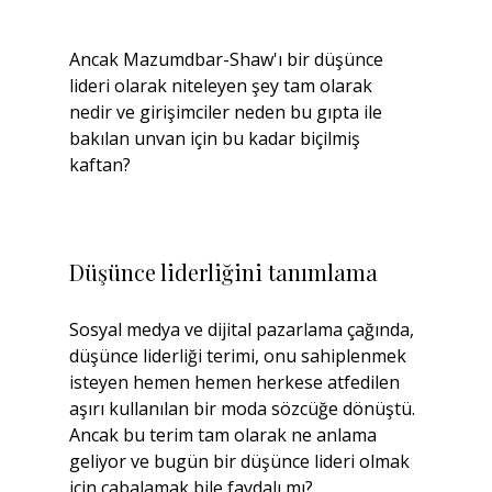
Ancak Mazumdbar-Shaw'ı bir düşünce 
lideri olarak niteleyen şey tam olarak 
nedir ve girişimciler neden bu gıpta ile 
bakılan unvan için bu kadar biçilmiş 
kaftan?
Düşünce liderliğini tanımlama
Sosyal medya ve dijital pazarlama çağında, 
düşünce liderliği terimi, onu sahiplenmek 
isteyen hemen hemen herkese atfedilen 
aşırı kullanılan bir moda sözcüğe dönüştü. 
Ancak bu terim tam olarak ne anlama 
geliyor ve bugün bir düşünce lideri olmak 
için çabalamak bile faydalı mı?