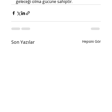
geleceği olma gücüne sahiptir.
Son Yazılar
Hepsini Gör