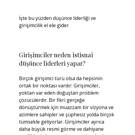
İşte bu yüzden düşünce liderliği ve 
girişimcilik el ele gider.
Girişimciler neden istisnai 
düşünce liderleri yapar?
Birçok girişimci türü olsa da hepsinin 
ortak bir noktası vardır: Girişimciler, 
yoktan var eden doğuştan problem 
çözücülerdir. Bir fikri gerçeğe 
dönüştürmek için muazzam bir vizyona ve 
azimlere sahipler ve şüphesiz yolda birçok 
tümsekle geliyorlar. Girişimciler ayrıca 
daha büyük resmi görme ve dahiyane 