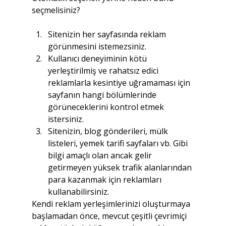
seçmelisiniz?
Sitenizin her sayfasında reklam 
görünmesini istemezsiniz.
Kullanıcı deneyiminin kötü 
yerleştirilmiş ve rahatsız edici 
reklamlarla kesintiye uğramaması için 
sayfanın hangi bölümlerinde 
görüneceklerini kontrol etmek 
istersiniz.
Sitenizin, blog gönderileri, mülk 
listeleri, yemek tarifi sayfaları vb. Gibi 
bilgi amaçlı olan ancak gelir 
getirmeyen yüksek trafik alanlarından 
para kazanmak için reklamları 
kullanabilirsiniz.
Kendi reklam yerleşimlerinizi oluşturmaya 
başlamadan önce, mevcut çeşitli çevrimiçi 