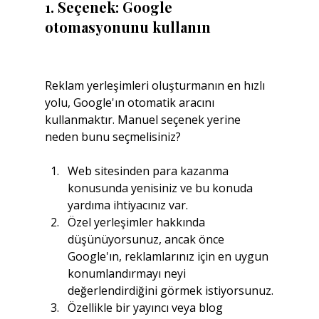
1. Seçenek: Google 
otomasyonunu kullanın
Reklam yerleşimleri oluşturmanın en hızlı 
yolu, Google'ın otomatik aracını 
kullanmaktır. Manuel seçenek yerine 
neden bunu seçmelisiniz?
Web sitesinden para kazanma 
konusunda yenisiniz ve bu konuda 
yardıma ihtiyacınız var.
Özel yerleşimler hakkında 
düşünüyorsunuz, ancak önce 
Google'ın, reklamlarınız için en uygun 
konumlandırmayı neyi 
değerlendirdiğini görmek istiyorsunuz.
Özellikle bir yayıncı veya blog 