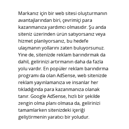
Markanız için bir web sitesi oluşturmanın 
avantajlarından biri, çevrimiçi para 
kazanmanıza yardımcı olmasıdır. Şu anda 
siteniz üzerinden ürün satıyorsanız veya 
hizmet planlıyorsanız, bu hedefe 
ulaşmanın yollarını zaten buluyorsunuz. 
Yine de, sitenizde reklam barındırmak da 
dahil, gelirinizi artırmanın daha da fazla 
yolu vardır. En popüler reklam barındırma 
programı da olan AdSense, web sitenizde 
reklam yayınlamanıza ve insanlar her 
tıkladığında para kazanmanıza olanak 
tanır. Google AdSense, hızlı bir şekilde 
zengin olma planı olmasa da, gelirinizi 
tamamlarken sitenizdeki içeriği 
geliştirmenin yaratıcı bir yoludur. 