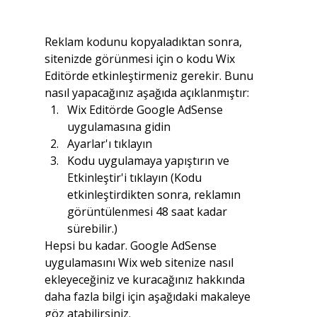
Reklam kodunu kopyaladıktan sonra, 
sitenizde görünmesi için o kodu Wix 
Editörde etkinleştirmeniz gerekir. Bunu 
nasıl yapacağınız aşağıda açıklanmıştır:
Wix Editörde Google AdSense 
uygulamasına gidin
Ayarlar'ı tıklayın
Kodu uygulamaya yapıştırın ve 
Etkinleştir'i tıklayın (Kodu 
etkinleştirdikten sonra, reklamın 
görüntülenmesi 48 saat kadar 
sürebilir.)
Hepsi bu kadar. Google AdSense 
uygulamasını Wix web sitenize nasıl 
ekleyeceğiniz ve kuracağınız hakkında 
daha fazla bilgi için aşağıdaki makaleye 
göz atabilirsiniz.