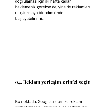
doğrulaması için iki hafta kadar 
beklemeniz gerekse de, yine de reklamları 
oluşturmaya bir adım önde 
başlayabilirsiniz. 
04. Reklam yerleşimlerinizi seçin
Bu noktada, Google'a sitenize reklam 