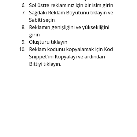
Sol üstte reklamınız için bir isim girin
Sağdaki Reklam Boyutunu tıklayın ve 
Sabiti seçin.
Reklamın genişliğini ve yüksekliğini 
girin
Oluşturu tıklayın
Reklam kodunu kopyalamak için Kod 
Snippet'ini Kopyalayı ve ardından 
Bittiyi tıklayın.