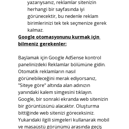
yazarıysanız, reklamlar sitenizin 
herhangi bir sayfasında iyi 
görünecektir, bu nedenle reklam 
birimlerinizi tek tek seçmenize gerek 
kalmaz.
Google otomasyonunu kurmak için 
bilmeniz gerekenler:
Başlamak için Google AdSense kontrol 
panelinizdeki Reklamlar bölümüne gidin. 
Otomatik reklamların nasıl 
görünebileceğini merak ediyorsanız, 
"Siteye göre" altında alan adınızın 
yanındaki kalem simgesini tıklayın. 
Google, bir sonraki ekranda web sitenizin 
bir görüntüsünü alacaktır. Oluşturma 
bittiğinde web sitenizi göreceksiniz. 
Yukarıdaki ilgili simgeleri kullanarak mobil 
ve masaüstü görünümü arasında geçiş 