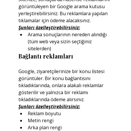
görüntüleyen bir Google arama kutusu 
yerleştirebilirsiniz. Bu reklamlara yapılan 
tıklamalar için ödeme alacaksınız.
Şunları özelleştirebilirsiniz:
Arama sonuçlarının nereden alındığı 
(tüm web veya sizin seçtiğiniz 
sitelerden)
Bağlantı reklamları
Google, ziyaretçilerinize bir konu listesi 
görüntüler. Bir konu bağlantısını 
tıkladıklarında, onlara alakalı reklamlar 
gösterilir ve yalnızca bir reklamı 
tıkladıklarında ödeme alırsınız.
Şunları özelleştirebilirsiniz:
Reklam boyutu
Metin rengi
Arka plan rengi