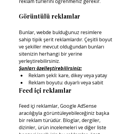
reklam türlerini öğrenmeniz gerekir.
Görüntülü reklamlar
Bunlar, webde bulduğunuz resimlere 
sahip tipik şerit reklamlardır. Çeşitli boyut 
ve şekiller mevcut olduğundan bunları 
sitenizin herhangi bir yerine 
yerleştirebilirsiniz.
Şunları özelleştirebilirsiniz:
Reklam şekli: kare, dikey veya yatay
Reklam boyutu: duyarlı veya sabit
Feed içi reklamlar
Feed içi reklamlar, Google AdSense 
aracılığıyla görüntüleyebileceğiniz başka 
bir reklam türüdür. Bloglar, dergiler, 
dizinler, ürün incelemeleri ve diğer liste 