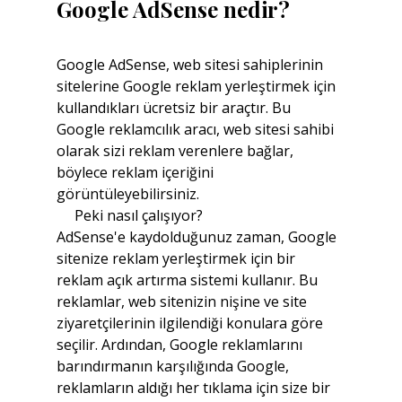
Google AdSense nedir?
Google AdSense, web sitesi sahiplerinin 
sitelerine Google reklam yerleştirmek için 
kullandıkları ücretsiz bir araçtır. Bu 
Google reklamcılık aracı, web sitesi sahibi 
olarak sizi reklam verenlere bağlar, 
böylece reklam içeriğini 
görüntüleyebilirsiniz.
     Peki nasıl çalışıyor? 
AdSense'e kaydolduğunuz zaman, Google 
sitenize reklam yerleştirmek için bir 
reklam açık artırma sistemi kullanır. Bu 
reklamlar, web sitenizin nişine ve site 
ziyaretçilerinin ilgilendiği konulara göre 
seçilir. Ardından, Google reklamlarını 
barındırmanın karşılığında Google, 
reklamların aldığı her tıklama için size bir 