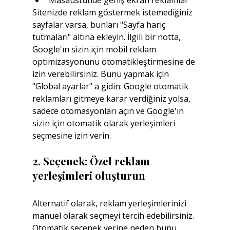
Sitenizde reklam göstermek istemediğiniz 
sayfalar varsa, bunları "Sayfa hariç 
tutmaları" altına ekleyin. İlgili bir notta, 
Google'ın sizin için mobil reklam 
optimizasyonunu otomatikleştirmesine de 
izin verebilirsiniz. Bunu yapmak için 
"Global ayarlar" a gidin: Google otomatik 
reklamları gitmeye karar verdiğiniz yolsa, 
sadece otomasyonları açın ve Google'ın 
sizin için otomatik olarak yerleşimleri 
seçmesine izin verin.
2. Seçenek: Özel reklam 
yerleşimleri oluşturun
Alternatif olarak, reklam yerleşimlerinizi 
manuel olarak seçmeyi tercih edebilirsiniz. 
Otomatik seçenek yerine neden bunu 