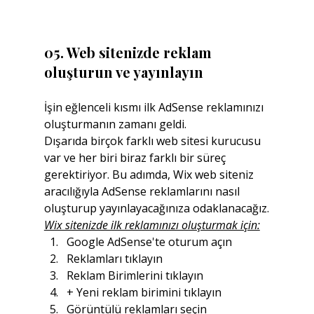
05. Web sitenizde reklam 
oluşturun ve yayınlayın
İşin eğlenceli kısmı ilk AdSense reklamınızı 
oluşturmanın zamanı geldi.
Dışarıda birçok farklı web sitesi kurucusu 
var ve her biri biraz farklı bir süreç 
gerektiriyor. Bu adımda, Wix web siteniz 
aracılığıyla AdSense reklamlarını nasıl 
oluşturup yayınlayacağınıza odaklanacağız.
Wix sitenizde ilk reklamınızı oluşturmak için:
Google AdSense'te oturum açın
Reklamları tıklayın
Reklam Birimlerini tıklayın
+ Yeni reklam birimini tıklayın
Görüntülü reklamları seçin