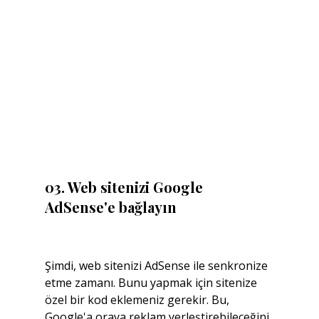
03. Web sitenizi Google 
AdSense'e bağlayın
Şimdi, web sitenizi AdSense ile senkronize 
etme zamanı. Bunu yapmak için sitenize 
özel bir kod eklemeniz gerekir. Bu, 
Google'a oraya reklam yerleştirebileceğini 