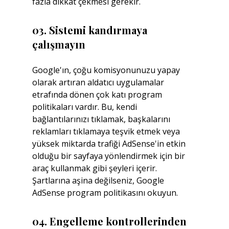
fazla dikkat çekmesi gerekir.
03. Sistemi kandırmaya 
çalışmayın
Google'ın, çoğu komisyonunuzu yapay 
olarak artıran aldatıcı uygulamalar 
etrafında dönen çok katı program 
politikaları vardır. Bu, kendi 
bağlantılarınızı tıklamak, başkalarını 
reklamları tıklamaya teşvik etmek veya 
yüksek miktarda trafiği AdSense'in etkin 
olduğu bir sayfaya yönlendirmek için bir 
araç kullanmak gibi şeyleri içerir. 
Şartlarına aşina değilseniz, Google 
AdSense program politikasını okuyun.
04. Engelleme kontrollerinden 