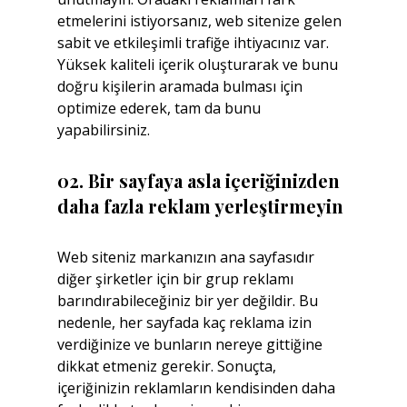
etmelerini istiyorsanız, web sitenize gelen 
sabit ve etkileşimli trafiğe ihtiyacınız var. 
Yüksek kaliteli içerik oluşturarak ve bunu 
doğru kişilerin aramada bulması için 
optimize ederek, tam da bunu 
yapabilirsiniz.
02. Bir sayfaya asla içeriğinizden 
daha fazla reklam yerleştirmeyin
Web siteniz markanızın ana sayfasıdır 
diğer şirketler için bir grup reklamı 
barındırabileceğiniz bir yer değildir. Bu 
nedenle, her sayfada kaç reklama izin 
verdiğinize ve bunların nereye gittiğine 
dikkat etmeniz gerekir. Sonuçta, 
içeriğinizin reklamların kendisinden daha 