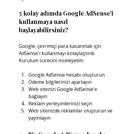
5 kolay adımda Google AdSense'i 
kullanmaya nasıl 
başlayabilirsiniz?
Google, çevrimiçi para kazanmak için 
AdSense'i kullanmayı kolaylaştırdı. 
Kurulum sürecini inceleyelim:
Google AdSense hesabı oluşturun
Ödeme bilgilerinizi ayarlayın
Web sitenizi Google AdSense'e 
bağlayın
Reklam yerleşimlerinizi seçin
Web sitenizde reklamlar oluşturun ve 
yayınlayın