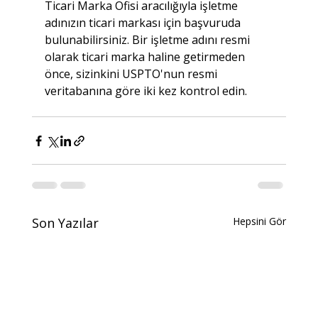
Ticari Marka Ofisi aracılığıyla işletme 
adınızın ticari markası için başvuruda 
bulunabilirsiniz. Bir işletme adını resmi 
olarak ticari marka haline getirmeden 
önce, sizinkini USPTO'nun resmi 
veritabanına göre iki kez kontrol edin.
Son Yazılar
Hepsini Gör