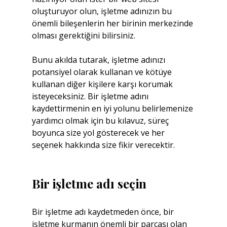
oluşturuyor olun, işletme adınızın bu 
önemli bileşenlerin her birinin merkezinde 
olması gerektiğini bilirsiniz.
Bunu akılda tutarak, işletme adınızı 
potansiyel olarak kullanan ve kötüye 
kullanan diğer kişilere karşı korumak 
isteyeceksiniz. Bir işletme adını 
kaydettirmenin en iyi yolunu belirlemenize 
yardımcı olmak için bu kılavuz, süreç 
boyunca size yol gösterecek ve her 
seçenek hakkında size fikir verecektir.
Bir işletme adı seçin
Bir işletme adı kaydetmeden önce, bir 
işletme kurmanın önemli bir parçası olan 