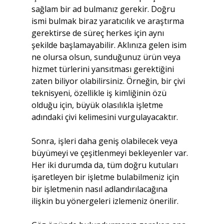
sağlam bir ad bulmanız gerekir. Doğru 
ismi bulmak biraz yaratıcılık ve araştırma 
gerektirse de süreç herkes için aynı 
şekilde başlamayabilir. Aklınıza gelen isim 
ne olursa olsun, sunduğunuz ürün veya 
hizmet türlerini yansıtması gerektiğini 
zaten biliyor olabilirsiniz. Örneğin, bir çivi 
teknisyeni, özellikle iş kimliğinin özü 
olduğu için, büyük olasılıkla işletme 
adındaki çivi kelimesini vurgulayacaktır.
Sonra, işleri daha geniş olabilecek veya 
büyümeyi ve çeşitlenmeyi bekleyenler var. 
Her iki durumda da, tüm doğru kutuları 
işaretleyen bir işletme bulabilmeniz için 
bir işletmenin nasıl adlandırılacağına 
ilişkin bu yönergeleri izlemeniz önerilir.