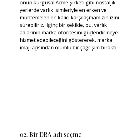
onun kurgusal Acme Şirketi gibi nostaljik 
yerlerde varlık isimleriyle en erken ve 
muhtemelen en kalıcı karşılaşmamızın izini 
sürebiliriz. İlginç bir şekilde, bu, varlık 
adlarının marka otoritesini güçlendirmeye 
hizmet edebileceğini göstererek, marka 
imajı açısından olumlu bir çağrışım bıraktı.
02. Bir DBA adı seçme