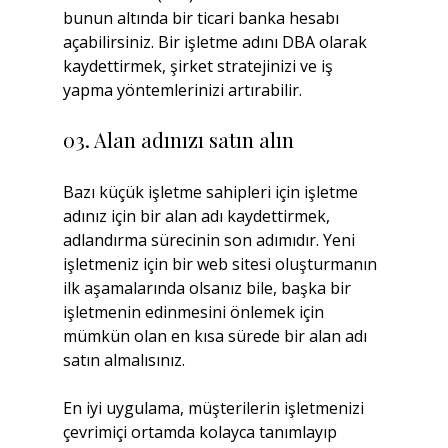
bunun altında bir ticari banka hesabı 
açabilirsiniz. Bir işletme adını DBA olarak 
kaydettirmek, şirket stratejinizi ve iş 
yapma yöntemlerinizi artırabilir.
03. Alan adınızı satın alın
Bazı küçük işletme sahipleri için işletme 
adınız için bir alan adı kaydettirmek, 
adlandırma sürecinin son adımıdır. Yeni 
işletmeniz için bir web sitesi oluşturmanın 
ilk aşamalarında olsanız bile, başka bir 
işletmenin edinmesini önlemek için 
mümkün olan en kısa sürede bir alan adı 
satın almalısınız.
En iyi uygulama, müşterilerin işletmenizi 
çevrimiçi ortamda kolayca tanımlayıp 