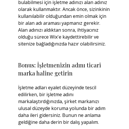
bulabilmesi için işletme adınızı alan adınız 
olarak kullanmaktır. Ancak önce, sizinkinin 
kullanılabilir olduğundan emin olmak için 
bir alan adı araması yapmanız gerekir. 
Alan adınızı aldıktan sonra, ihtiyacınız 
olduğu sürece Wix'e kaydettirebilir ve 
sitenize bağladığınızda hazır olabilirsiniz.
Bonus: İşletmenizin adını ticari 
marka haline getirin
İşletme adları eyalet düzeyinde tescil 
edilirken, bir işletme adını 
markalaştırdığınızda, şirket markanızı 
ulusal düzeyde koruma yolunda bir adım 
daha ileri gidersiniz. Bunun ne anlama 
geldiğine daha derin bir dalış yapalım.