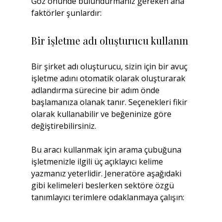
Göz önünde bulundurmanız gereken ana 
faktörler şunlardır:
Bir işletme adı oluşturucu kullanın
Bir şirket adı oluşturucu, sizin için bir avuç 
işletme adını otomatik olarak oluşturarak 
adlandırma sürecine bir adım önde 
başlamanıza olanak tanır. Seçenekleri fikir 
olarak kullanabilir ve beğeninize göre 
değiştirebilirsiniz.
Bu aracı kullanmak için arama çubuğuna 
işletmenizle ilgili üç açıklayıcı kelime 
yazmanız yeterlidir. Jeneratöre aşağıdaki 
gibi kelimeleri beslerken sektöre özgü 
tanımlayıcı terimlere odaklanmaya çalışın: