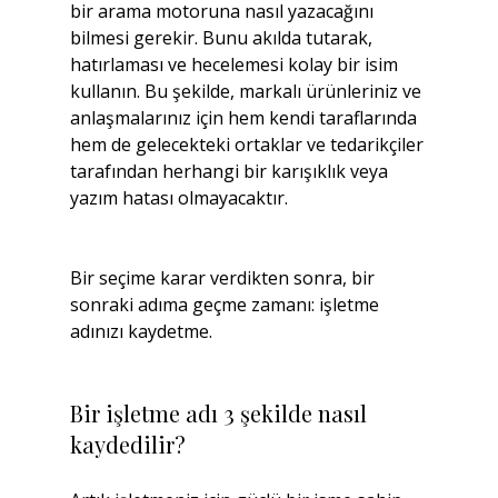
bir arama motoruna nasıl yazacağını 
bilmesi gerekir. Bunu akılda tutarak, 
hatırlaması ve hecelemesi kolay bir isim 
kullanın. Bu şekilde, markalı ürünleriniz ve 
anlaşmalarınız için hem kendi taraflarında 
hem de gelecekteki ortaklar ve tedarikçiler 
tarafından herhangi bir karışıklık veya 
yazım hatası olmayacaktır.
Bir seçime karar verdikten sonra, bir 
sonraki adıma geçme zamanı: işletme 
adınızı kaydetme.
Bir işletme adı 3 şekilde nasıl 
kaydedilir?