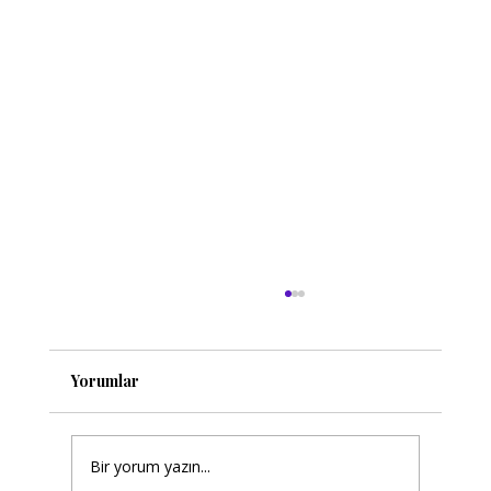
Yorumlar
Bir yorum yazın...