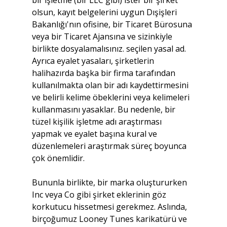
olsun, kayıt belgelerini uygun Dışişleri 
Bakanlığı'nın ofisine, bir Ticaret Bürosuna 
veya bir Ticaret Ajansına ve sizinkiyle 
birlikte dosyalamalısınız. seçilen yasal ad. 
Ayrıca eyalet yasaları, şirketlerin 
halihazırda başka bir firma tarafından 
kullanılmakta olan bir adı kaydettirmesini 
ve belirli kelime öbeklerini veya kelimeleri 
kullanmasını yasaklar. Bu nedenle, bir 
tüzel kişilik işletme adı araştırması 
yapmak ve eyalet başına kural ve 
düzenlemeleri araştırmak süreç boyunca 
çok önemlidir.
Bununla birlikte, bir marka oluştururken 
Inc veya Co gibi şirket eklerinin göz 
korkutucu hissetmesi gerekmez. Aslında, 
birçoğumuz Looney Tunes karikatürü ve 