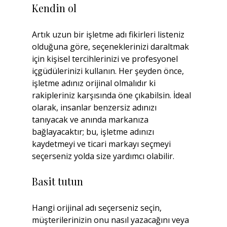
Kendin ol
Artık uzun bir işletme adı fikirleri listeniz 
olduğuna göre, seçeneklerinizi daraltmak 
için kişisel tercihlerinizi ve profesyonel 
içgüdülerinizi kullanın. Her şeyden önce, 
işletme adınız orijinal olmalıdır ki 
rakipleriniz karşısında öne çıkabilsin. İdeal 
olarak, insanlar benzersiz adınızı 
tanıyacak ve anında markanıza 
bağlayacaktır; bu, işletme adınızı 
kaydetmeyi ve ticari markayı seçmeyi 
seçerseniz yolda size yardımcı olabilir.
Basit tutun
Hangi orijinal adı seçerseniz seçin, 
müşterilerinizin onu nasıl yazacağını veya 