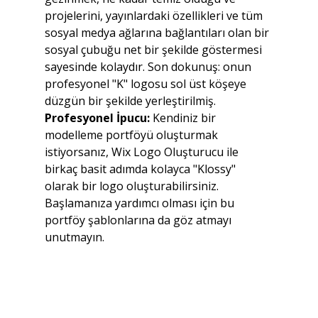
projelerini, yayınlardaki özellikleri ve tüm 
sosyal medya ağlarına bağlantıları olan bir 
sosyal çubuğu net bir şekilde göstermesi 
sayesinde kolaydır. Son dokunuş: onun 
profesyonel "K" logosu sol üst köşeye 
düzgün bir şekilde yerleştirilmiş.
Profesyonel İpucu: 
Kendiniz bir 
modelleme portföyü oluşturmak 
istiyorsanız, Wix Logo Oluşturucu ile 
birkaç basit adımda kolayca "Klossy" 
olarak bir logo oluşturabilirsiniz. 
Başlamanıza yardımcı olması için bu 
portföy şablonlarına da göz atmayı 
unutmayın.