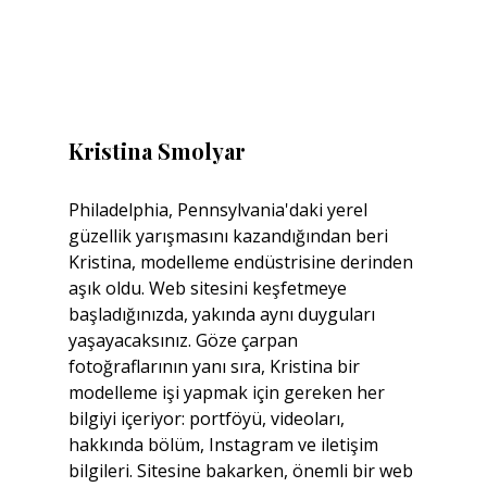
Kristina Smolyar
Philadelphia, Pennsylvania'daki yerel 
güzellik yarışmasını kazandığından beri 
Kristina, modelleme endüstrisine derinden 
aşık oldu. Web sitesini keşfetmeye 
başladığınızda, yakında aynı duyguları 
yaşayacaksınız. Göze çarpan 
fotoğraflarının yanı sıra, Kristina bir 
modelleme işi yapmak için gereken her 
bilgiyi içeriyor: portföyü, videoları, 
hakkında bölüm, Instagram ve iletişim 
bilgileri. Sitesine bakarken, önemli bir web 