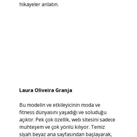
hikayeler anlatın.
Laura Oliveira Granja
Bu modelin ve etkileyicinin moda ve 
fitness dünyasını yaşadığı ve soluduğu 
açıktır. Pek çok özellik, web sitesini sadece 
muhteşem ve çok yönlü kılıyor. Temiz 
siyah beyaz ana sayfasından başlayarak, 