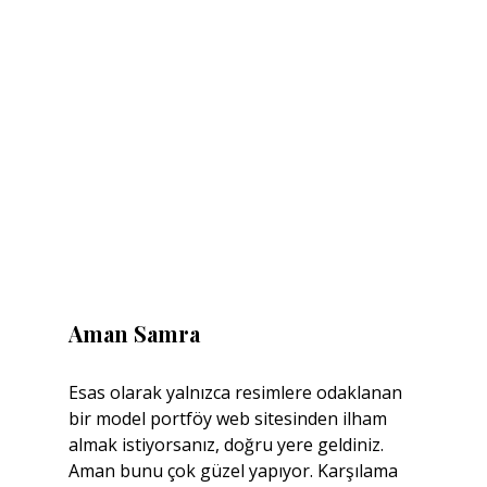
Aman Samra
Esas olarak yalnızca resimlere odaklanan 
bir model portföy web sitesinden ilham 
almak istiyorsanız, doğru yere geldiniz. 
Aman bunu çok güzel yapıyor. Karşılama 