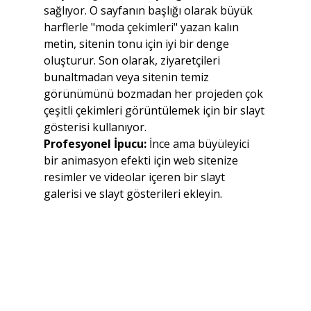
sağlıyor. O sayfanın başlığı olarak büyük 
harflerle "moda çekimleri" yazan kalın 
metin, sitenin tonu için iyi bir denge 
oluşturur. Son olarak, ziyaretçileri 
bunaltmadan veya sitenin temiz 
görünümünü bozmadan her projeden çok 
çeşitli çekimleri görüntülemek için bir slayt 
gösterisi kullanıyor.
Profesyonel İpucu:
 İnce ama büyüleyici 
bir animasyon efekti için web sitenize 
resimler ve videolar içeren bir slayt 
galerisi ve slayt gösterileri ekleyin.