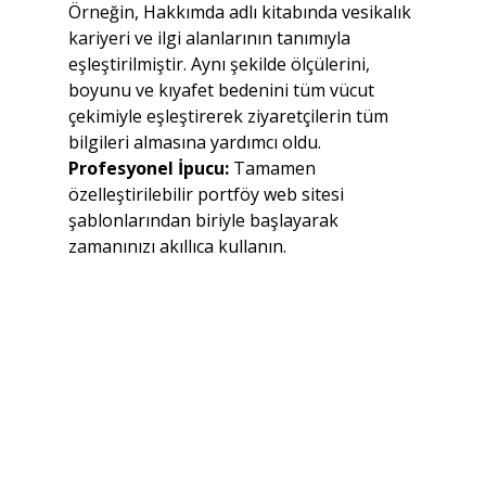
Örneğin, Hakkımda adlı kitabında vesikalık 
kariyeri ve ilgi alanlarının tanımıyla 
eşleştirilmiştir. Aynı şekilde ölçülerini, 
boyunu ve kıyafet bedenini tüm vücut 
çekimiyle eşleştirerek ziyaretçilerin tüm 
bilgileri almasına yardımcı oldu.
Profesyonel İpucu:
 Tamamen 
özelleştirilebilir portföy web sitesi 
şablonlarından biriyle başlayarak 
zamanınızı akıllıca kullanın.