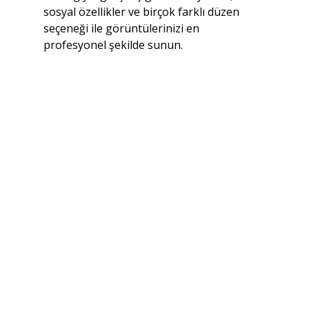
sosyal özellikler ve birçok farklı düzen 
seçeneği ile görüntülerinizi en 
profesyonel şekilde sunun.