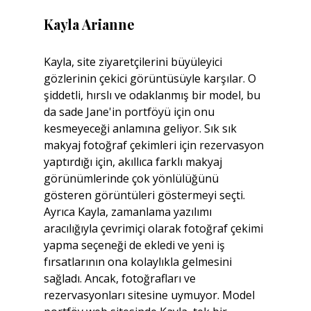
Kayla Arianne
Kayla, site ziyaretçilerini büyüleyici 
gözlerinin çekici görüntüsüyle karşılar. O 
şiddetli, hırslı ve odaklanmış bir model, bu 
da sade Jane'in portföyü için onu 
kesmeyeceği anlamına geliyor. Sık sık 
makyaj fotoğraf çekimleri için rezervasyon 
yaptırdığı için, akıllıca farklı makyaj 
görünümlerinde çok yönlülüğünü 
gösteren görüntüleri göstermeyi seçti. 
Ayrıca Kayla, zamanlama yazılımı 
aracılığıyla çevrimiçi olarak fotoğraf çekimi 
yapma seçeneği de ekledi ve yeni iş 
fırsatlarının ona kolaylıkla gelmesini 
sağladı. Ancak, fotoğrafları ve 
rezervasyonları sitesine uymuyor. Model 