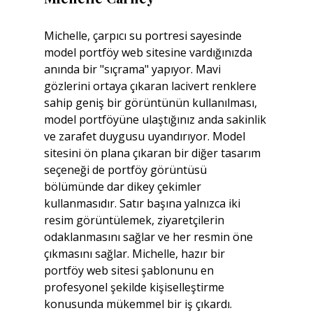
Michelle, çarpıcı su portresi sayesinde 
model portföy web sitesine vardığınızda 
anında bir "sıçrama" yapıyor. Mavi 
gözlerini ortaya çıkaran lacivert renklere 
sahip geniş bir görüntünün kullanılması, 
model portföyüne ulaştığınız anda sakinlik 
ve zarafet duygusu uyandırıyor. Model 
sitesini ön plana çıkaran bir diğer tasarım 
seçeneği de portföy görüntüsü 
bölümünde dar dikey çekimler 
kullanmasıdır. Satır başına yalnızca iki 
resim görüntülemek, ziyaretçilerin 
odaklanmasını sağlar ve her resmin öne 
çıkmasını sağlar. Michelle, hazır bir 
portföy web sitesi şablonunu en 
profesyonel şekilde kişiselleştirme 
konusunda mükemmel bir iş çıkardı. 