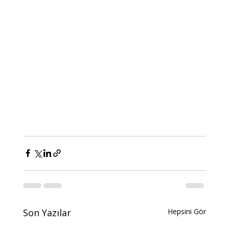
Son Yazılar
Hepsini Gör