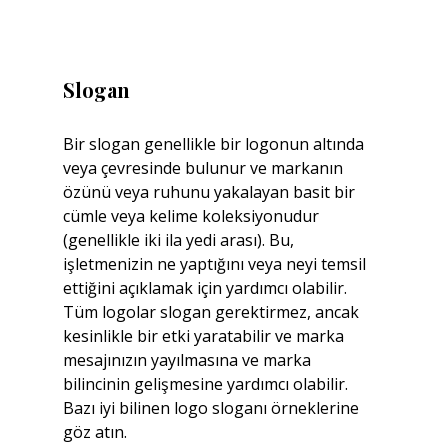
Slogan
Bir slogan genellikle bir logonun altında 
veya çevresinde bulunur ve markanın 
özünü veya ruhunu yakalayan basit bir 
cümle veya kelime koleksiyonudur 
(genellikle iki ila yedi arası). Bu, 
işletmenizin ne yaptığını veya neyi temsil 
ettiğini açıklamak için yardımcı olabilir. 
Tüm logolar slogan gerektirmez, ancak 
kesinlikle bir etki yaratabilir ve marka 
mesajınızın yayılmasına ve marka 
bilincinin gelişmesine yardımcı olabilir. 
Bazı iyi bilinen logo sloganı örneklerine 
göz atın.