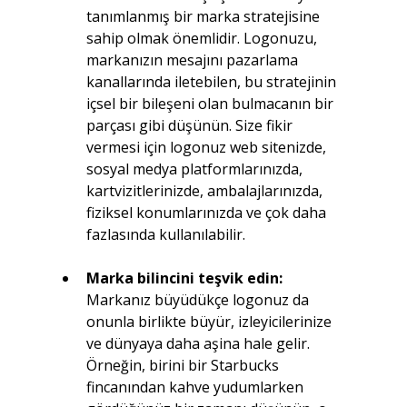
tanımlanmış bir marka stratejisine 
sahip olmak önemlidir. Logonuzu, 
markanızın mesajını pazarlama 
kanallarında iletebilen, bu stratejinin 
içsel bir bileşeni olan bulmacanın bir 
parçası gibi düşünün. Size fikir 
vermesi için logonuz web sitenizde, 
sosyal medya platformlarınızda, 
kartvizitlerinizde, ambalajlarınızda, 
fiziksel konumlarınızda ve çok daha 
fazlasında kullanılabilir.
Marka bilincini teşvik edin: 
Markanız büyüdükçe logonuz da 
onunla birlikte büyür, izleyicilerinize 
ve dünyaya daha aşina hale gelir. 
Örneğin, birini bir Starbucks 
fincanından kahve yudumlarken 