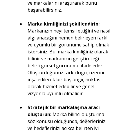
ve markalarını araştırarak bunu 
başarabilirsiniz.
Marka kimliğinizi şekillendirin: 
Markanızın neyi temsil ettiğini ve nasıl 
algılanacağını hemen belirleyen farklı 
ve uyumlu bir görünüme sahip olmak 
istersiniz. Bu, marka kimliğiniz olarak 
bilinir ve markanızın geliştireceği 
belirli görsel görünümü ifade eder. 
Oluşturduğunuz farklı logo, üzerine 
inşa edilecek bir başlangıç ​​noktası 
olarak hizmet edebilir ve genel 
vizyonla uyumlu olmalıdır.
Stratejik bir markalaşma aracı 
oluşturun:
 Marka bilinci oluşturma 
söz konusu olduğunda, değerlerinizi 
ve hedeflerinizi açıkça belirten iyi 