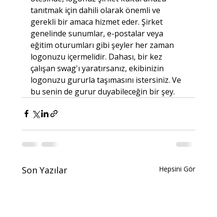
tanıtmak için dahili olarak önemli ve 
gerekli bir amaca hizmet eder. Şirket 
genelinde sunumlar, e-postalar veya 
eğitim oturumları gibi şeyler her zaman 
logonuzu içermelidir. Dahası, bir kez 
çalışan swag'ı yaratırsanız, ekibinizin 
logonuzu gururla taşımasını istersiniz. Ve 
bu senin de gurur duyabileceğin bir şey.
Son Yazılar
Hepsini Gör