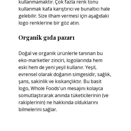
kullanmamaktır. Çok fazla renk tonu 
kullanmak kafa karıştırıcı ve bunaltıcı hale 
gelebilir. Size ilham vermesi için aşağıdaki 
logo renklerine bir göz atın.
Organik gıda pazarı
Doğal ve organik ürünlerle tanınan bu 
eko-marketler zinciri, logolarında hem 
eski hem de yeni yeşil kullanır. Yeşil, 
evrensel olarak doğanın simgesidir, sağlık, 
şans, sakinlik ve kıskançlıktır. Bu basit 
logo, Whole Foods'un mesajını kolayca 
somutlaştırarak anında tüketicilerinin (ve 
rakiplerinin) ne hakkında olduklarını 
bilmelerini sağlar.