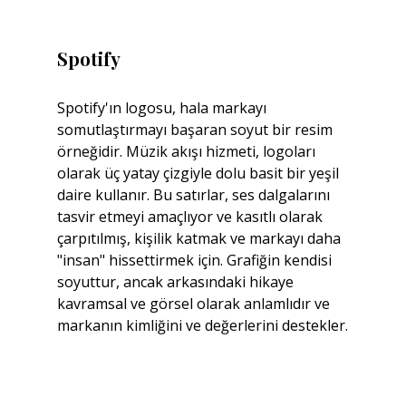
Spotify
Spotify'ın logosu, hala markayı 
somutlaştırmayı başaran soyut bir resim 
örneğidir. Müzik akışı hizmeti, logoları 
olarak üç yatay çizgiyle dolu basit bir yeşil 
daire kullanır. Bu satırlar, ses dalgalarını 
tasvir etmeyi amaçlıyor ve kasıtlı olarak 
çarpıtılmış, kişilik katmak ve markayı daha 
"insan" hissettirmek için. Grafiğin kendisi 
soyuttur, ancak arkasındaki hikaye 
kavramsal ve görsel olarak anlamlıdır ve 
markanın kimliğini ve değerlerini destekler.