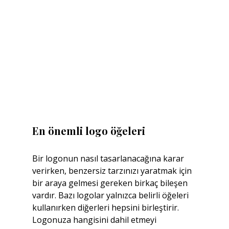
En önemli logo öğeleri
Bir logonun nasıl tasarlanacağına karar 
verirken, benzersiz tarzınızı yaratmak için 
bir araya gelmesi gereken birkaç bileşen 
vardır. Bazı logolar yalnızca belirli öğeleri 
kullanırken diğerleri hepsini birleştirir. 
Logonuza hangisini dahil etmeyi 