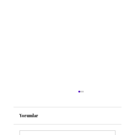
Yorumlar