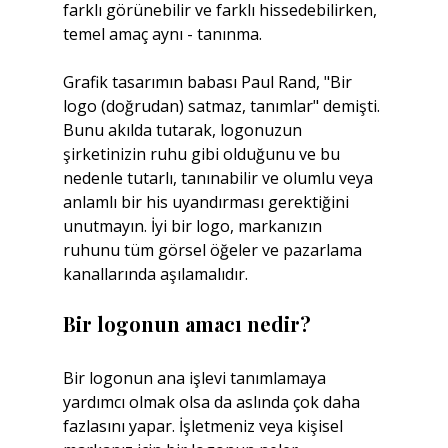
farklı görünebilir ve farklı hissedebilirken, 
temel amaç aynı - tanınma.
Grafik tasarımın babası Paul Rand, "Bir 
logo (doğrudan) satmaz, tanımlar" demişti. 
Bunu akılda tutarak, logonuzun 
şirketinizin ruhu gibi olduğunu ve bu 
nedenle tutarlı, tanınabilir ve olumlu veya 
anlamlı bir his uyandırması gerektiğini 
unutmayın. İyi bir logo, markanızın 
ruhunu tüm görsel öğeler ve pazarlama 
kanallarında aşılamalıdır.
Bir logonun amacı nedir?
Bir logonun ana işlevi tanımlamaya 
yardımcı olmak olsa da aslında çok daha 
fazlasını yapar. İşletmeniz veya kişisel 