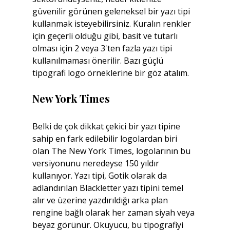
güvenilir görünen geleneksel bir yazı tipi 
kullanmak isteyebilirsiniz. Kuralın renkler 
için geçerli olduğu gibi, basit ve tutarlı 
olması için 2 veya 3'ten fazla yazı tipi 
kullanılmaması önerilir. Bazı güçlü 
tipografi logo örneklerine bir göz atalım.
New York Times
Belki de çok dikkat çekici bir yazı tipine 
sahip en fark edilebilir logolardan biri 
olan The New York Times, logolarının bu 
versiyonunu neredeyse 150 yıldır 
kullanıyor. Yazı tipi, Gotik olarak da 
adlandırılan Blackletter yazı tipini temel 
alır ve üzerine yazdırıldığı arka plan 
rengine bağlı olarak her zaman siyah veya 
beyaz görünür. Okuyucu, bu tipografiyi 