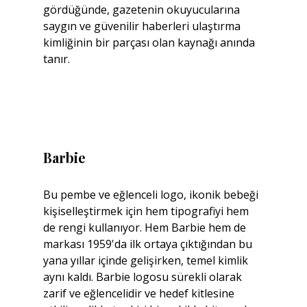
gördüğünde, gazetenin okuyucularına 
saygın ve güvenilir haberleri ulaştırma 
kimliğinin bir parçası olan kaynağı anında 
tanır.
Barbie
Bu pembe ve eğlenceli logo, ikonik bebeği 
kişiselleştirmek için hem tipografiyi hem 
de rengi kullanıyor. Hem Barbie hem de 
markası 1959'da ilk ortaya çıktığından bu 
yana yıllar içinde gelişirken, temel kimlik 
aynı kaldı. Barbie logosu sürekli olarak 
zarif ve eğlencelidir ve hedef kitlesine 