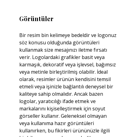
Görüntüler
Bir resim bin kelimeye bedeldir ve logonuz 
söz konusu olduğunda görüntüleri 
kullanmak size mesajınızı iletme fırsatı 
verir. Logolardaki grafikler basit veya 
karmaşık, dekoratif veya işlevsel, bağımsız 
veya metinle birleştirilmiş olabilir. İdeal 
olarak, resimler ürünün kendisini temsil 
etmeli veya işinizle bağlantılı deneysel bir 
kaliteye sahip olmalıdır. Ancak bazen 
logolar, yaratıcılığı ifade etmek ve 
markalarını kişiselleştirmek için soyut 
görseller kullanır. Geleneksel olmayan 
veya kullanıma hazır görüntüleri 
kullanırken, bu fikirleri ürününüzle ilgili 