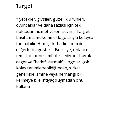
Target
Yiyecekler, giysiler, güzellik ürünleri, 
oyuncaklar ve daha fazlası için tek 
noktadan hizmet veren, sevimli Target, 
basit ama mükemmel logolarıyla kolayca 
tanınabilir. Hem şirket adını hem de 
değerlerini gösterir. Bullseye, onların 
temel amacını sembolize ediyor - büyük 
değer ve "hedefi vurmak". Logoları çok 
kolay tanımlanabildiğinden, şirket 
genellikle ismine veya herhangi bir 
kelimeye bile ihtiyaç duymadan onu 
kullanır.