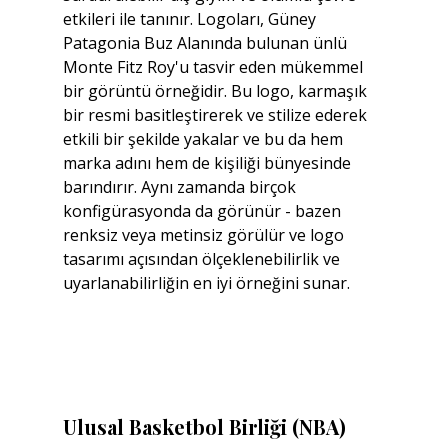
etkileri ile tanınır. Logoları, Güney 
Patagonia Buz Alanında bulunan ünlü 
Monte Fitz Roy'u tasvir eden mükemmel 
bir görüntü örneğidir. Bu logo, karmaşık 
bir resmi basitleştirerek ve stilize ederek 
etkili bir şekilde yakalar ve bu da hem 
marka adını hem de kişiliği bünyesinde 
barındırır. Aynı zamanda birçok 
konfigürasyonda da görünür - bazen 
renksiz veya metinsiz görülür ve logo 
tasarımı açısından ölçeklenebilirlik ve 
uyarlanabilirliğin en iyi örneğini sunar.
Ulusal Basketbol Birliği (NBA)