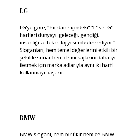
LG
LG'ye göre, "Bir daire içindeki" "L" ve "G" 
harfleri dünyayı, geleceği, gençliği, 
insanlığı ve teknolojiyi sembolize ediyor ". 
Sloganları, hem temel değerlerini etkili bir 
şekilde sunar hem de mesajlarını daha iyi 
iletmek için marka adlarıyla aynı iki harfi 
kullanmayı başarır.
BMW
BMW sloganı, hem bir fikir hem de BMW 