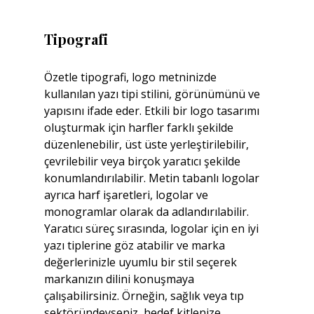
Tipografi
Özetle tipografi, logo metninizde 
kullanılan yazı tipi stilini, görünümünü ve 
yapısını ifade eder. Etkili bir logo tasarımı 
oluşturmak için harfler farklı şekilde 
düzenlenebilir, üst üste yerleştirilebilir, 
çevrilebilir veya birçok yaratıcı şekilde 
konumlandırılabilir. Metin tabanlı logolar 
ayrıca harf işaretleri, logolar ve 
monogramlar olarak da adlandırılabilir. 
Yaratıcı süreç sırasında, logolar için en iyi 
yazı tiplerine göz atabilir ve marka 
değerlerinizle uyumlu bir stil seçerek 
markanızın dilini konuşmaya 
çalışabilirsiniz. Örneğin, sağlık veya tıp 
sektöründeyseniz, hedef kitlenize 