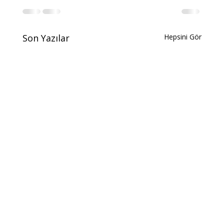
Son Yazılar
Hepsini Gör