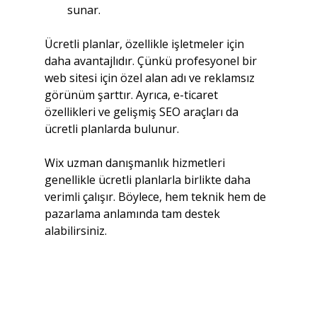
sunar.
Ücretli planlar, özellikle işletmeler için 
daha avantajlıdır. Çünkü profesyonel bir 
web sitesi için özel alan adı ve reklamsız 
görünüm şarttır. Ayrıca, e-ticaret 
özellikleri ve gelişmiş SEO araçları da 
ücretli planlarda bulunur.
Wix uzman danışmanlık hizmetleri 
genellikle ücretli planlarla birlikte daha 
verimli çalışır. Böylece, hem teknik hem de 
pazarlama anlamında tam destek 
alabilirsiniz.