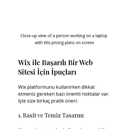
Close-up view of a person working on a laptop 
with Wix pricing plans on screen
Wix ile Başarılı Bir Web 
Sitesi İçin İpuçları
Wix platformunu kullanırken dikkat 
etmeniz gereken bazı önemli noktalar var. 
İşte size birkaç pratik öneri:
1. Basit ve Temiz Tasarım