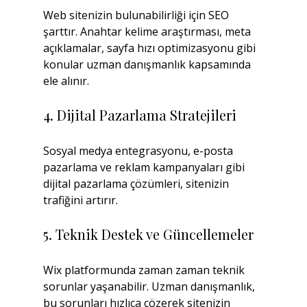
Web sitenizin bulunabilirliği için SEO 
şarttır. Anahtar kelime araştırması, meta 
açıklamalar, sayfa hızı optimizasyonu gibi 
konular uzman danışmanlık kapsamında 
ele alınır.
4. Dijital Pazarlama Stratejileri
Sosyal medya entegrasyonu, e-posta 
pazarlama ve reklam kampanyaları gibi 
dijital pazarlama çözümleri, sitenizin 
trafiğini artırır.
5. Teknik Destek ve Güncellemeler
Wix platformunda zaman zaman teknik 
sorunlar yaşanabilir. Uzman danışmanlık, 
bu sorunları hızlıca çözerek sitenizin 