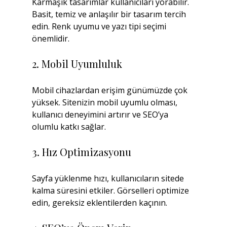
Karmaşık tasarımlar kullanıcıları yorabilir. 
Basit, temiz ve anlaşılır bir tasarım tercih 
edin. Renk uyumu ve yazı tipi seçimi 
önemlidir.
2. Mobil Uyumluluk
Mobil cihazlardan erişim günümüzde çok 
yüksek. Sitenizin mobil uyumlu olması, 
kullanıcı deneyimini artırır ve SEO’ya 
olumlu katkı sağlar.
3. Hız Optimizasyonu
Sayfa yüklenme hızı, kullanıcıların sitede 
kalma süresini etkiler. Görselleri optimize 
edin, gereksiz eklentilerden kaçının.