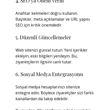
4. SEO’ya Önem Verin
Anahtar kelimeleri doğru kullanın. 
Başlıklar, meta açıklamalar ve URL yapısı 
SEO için kritik önemdedir.
5. Düzenli Güncellemeler
Web sitenizi güncel tutun. Yeni içerikler 
ekleyin, eski bilgileri yenileyin. Bu, 
ziyaretçilerin ilgisini canlı tutar.
6. Sosyal Medya Entegrasyonu
Sosyal medya hesaplarınızı sitenize 
entegre edin. Böylece ziyaretçiler sizi farklı 
kanallardan da takip edebilir.