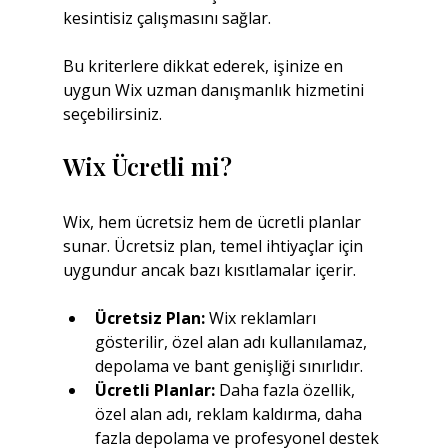
kesintisiz çalışmasını sağlar.
Bu kriterlere dikkat ederek, işinize en 
uygun Wix uzman danışmanlık hizmetini 
seçebilirsiniz.
Wix Ücretli mi?
Wix, hem ücretsiz hem de ücretli planlar 
sunar. Ücretsiz plan, temel ihtiyaçlar için 
uygundur ancak bazı kısıtlamalar içerir.
Ücretsiz Plan:
 Wix reklamları 
gösterilir, özel alan adı kullanılamaz, 
depolama ve bant genişliği sınırlıdır.
Ücretli Planlar:
 Daha fazla özellik, 
özel alan adı, reklam kaldırma, daha 
fazla depolama ve profesyonel destek 