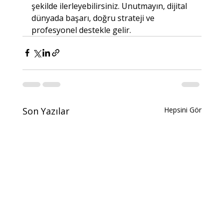
şekilde ilerleyebilirsiniz. Unutmayın, dijital 
dünyada başarı, doğru strateji ve 
profesyonel destekle gelir.
Son Yazılar
Hepsini Gör