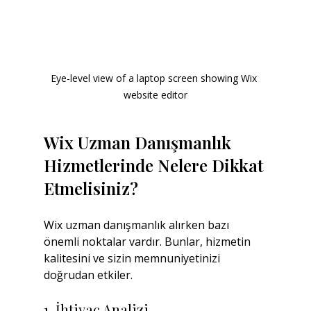
Eye-level view of a laptop screen showing Wix 
website editor
Wix Uzman Danışmanlık 
Hizmetlerinde Nelere Dikkat 
Etmelisiniz?
Wix uzman danışmanlık alırken bazı 
önemli noktalar vardır. Bunlar, hizmetin 
kalitesini ve sizin memnuniyetinizi 
doğrudan etkiler.
1. İhtiyaç Analizi