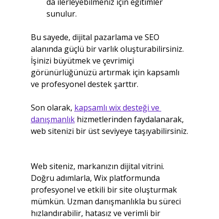
da ilerleyebilmeniz için eğitimler 
sunulur.
Bu sayede, dijital pazarlama ve SEO 
alanında güçlü bir varlık oluşturabilirsiniz. 
İşinizi büyütmek ve çevrimiçi 
görünürlüğünüzü artırmak için kapsamlı 
ve profesyonel destek şarttır.
Son olarak, 
kapsamlı wix desteği ve 
danışmanlık
 hizmetlerinden faydalanarak, 
web sitenizi bir üst seviyeye taşıyabilirsiniz.
Web siteniz, markanızın dijital vitrini. 
Doğru adımlarla, Wix platformunda 
profesyonel ve etkili bir site oluşturmak 
mümkün. Uzman danışmanlıkla bu süreci 
hızlandırabilir, hatasız ve verimli bir 