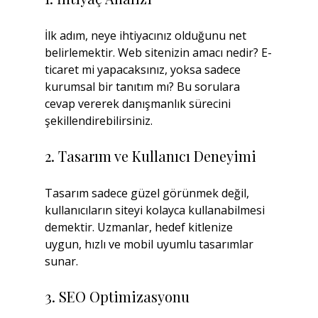
İlk adım, neye ihtiyacınız olduğunu net 
belirlemektir. Web sitenizin amacı nedir? E-
ticaret mi yapacaksınız, yoksa sadece 
kurumsal bir tanıtım mı? Bu sorulara 
cevap vererek danışmanlık sürecini 
şekillendirebilirsiniz.
2. Tasarım ve Kullanıcı Deneyimi
Tasarım sadece güzel görünmek değil, 
kullanıcıların siteyi kolayca kullanabilmesi 
demektir. Uzmanlar, hedef kitlenize 
uygun, hızlı ve mobil uyumlu tasarımlar 
sunar.
3. SEO Optimizasyonu