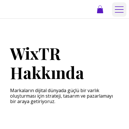
WixTR
Hakkında
Markaların dijital dünyada güçlü bir varlık
oluşturması için strateji, tasarım ve pazarlamayı
bir araya getiriyoruz.