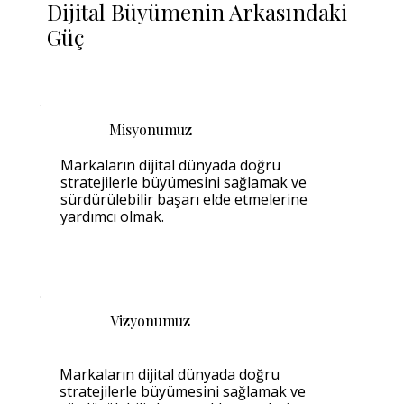
Dijital Büyümenin Arkasındaki
Güç
Misyonumuz
Markaların dijital dünyada doğru
stratejilerle büyümesini sağlamak ve
sürdürülebilir başarı elde etmelerine
yardımcı olmak.
Vizyonumuz
Markaların dijital dünyada doğru
stratejilerle büyümesini sağlamak ve