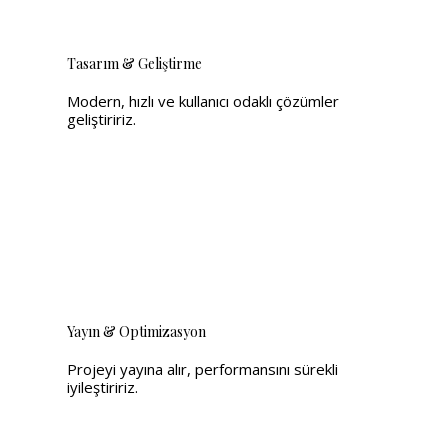
Tasarım & Geliştirme
Modern, hızlı ve kullanıcı odaklı çözümler
geliştiririz.
Yayın & Optimizasyon
Projeyi yayına alır, performansını sürekli
iyileştiririz.