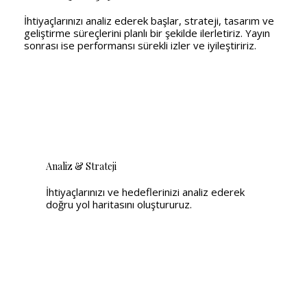
İhtiyaçlarınızı analiz ederek başlar, strateji, tasarım ve
geliştirme süreçlerini planlı bir şekilde ilerletiriz. Yayın
sonrası ise performansı sürekli izler ve iyileştiririz.
Analiz & Strateji
İhtiyaçlarınızı ve hedeflerinizi analiz ederek
doğru yol haritasını oluştururuz.