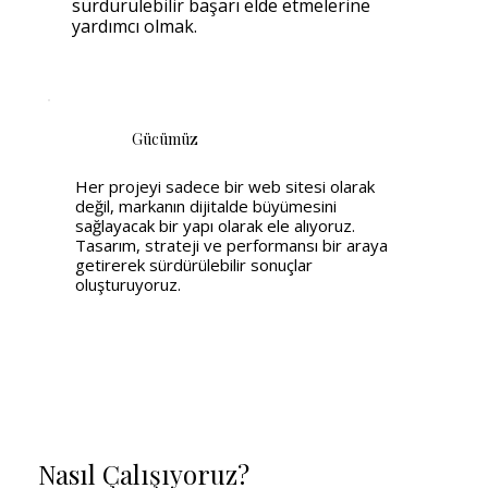
sürdürülebilir başarı elde etmelerine
yardımcı olmak.
Gücümüz
Her projeyi sadece bir web sitesi olarak
değil, markanın dijitalde büyümesini
sağlayacak bir yapı olarak ele alıyoruz.
Tasarım, strateji ve performansı bir araya
getirerek sürdürülebilir sonuçlar
oluşturuyoruz.
Nasıl Çalışıyoruz?