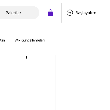
Paketler
Başlayalım
Alın
Wix Güncellemeleri